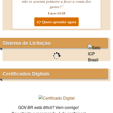
não se assenta primeiro a fazer a conta dos
gastos?”
Lucas 14:28
👉 Quero aprender agora
Sistema de Licitação
Certificados Digitais
GOV.BR está dificil? Vem comigo!