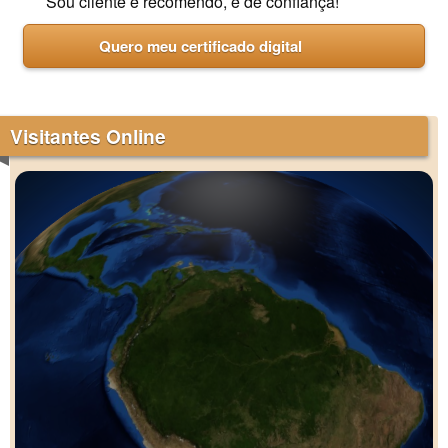
Sou cliente e recomendo, é de confiança!
Quero meu certificado digital
Visitantes Online