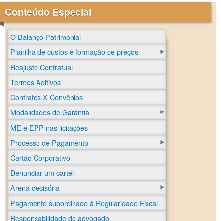
Conteúdo Especial
O Balanço Patrimonial
Planilha de custos e formação de preços
Reajuste Contratual
Termos Aditivos
Contratos X Convênios
Modalidades de Garantia
ME e EPP nas licitações
Processo de Pagamento
Cartão Corporativo
Denunciar um cartel
Arena decisória
Pagamento subordinado à Regularidade Fiscal
Responsabilidade do advogado