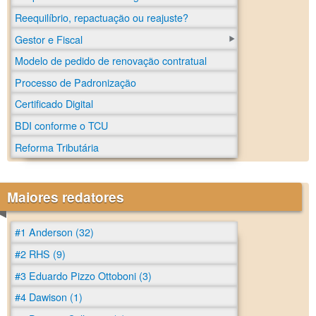
Reequilíbrio, repactuação ou reajuste?
Gestor e Fiscal
Modelo de pedido de renovação contratual
Processo de Padronização
Certificado Digital
BDI conforme o TCU
Reforma Tributária
Maiores redatores
#1 Anderson (32)
#2 RHS (9)
#3 Eduardo Pizzo Ottoboni (3)
#4 Dawison (1)