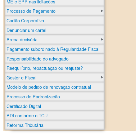
ME e EPP nas licitações
Processo de Pagamento
Cartão Corporativo
Denunciar um cartel
Arena decisória
Pagamento subordinado à Regularidade Fiscal
Responsabilidade do advogado
Reequilíbrio, repactuação ou reajuste?
Gestor e Fiscal
Modelo de pedido de renovação contratual
Processo de Padronização
Certificado Digital
BDI conforme o TCU
Reforma Tributária