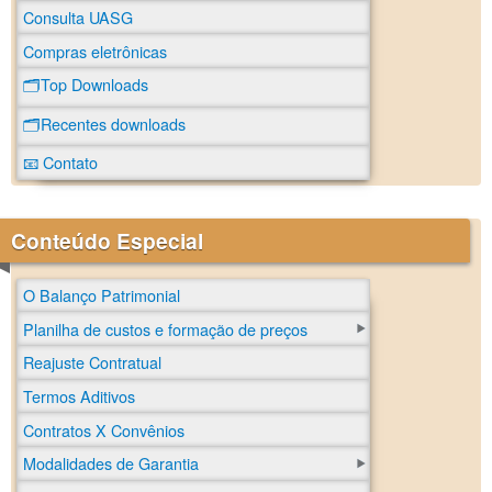
Consulta UASG
Compras eletrônicas
🗂️Top Downloads
🗂️Recentes downloads
📧 Contato
Conteúdo Especial
O Balanço Patrimonial
Planilha de custos e formação de preços
Reajuste Contratual
Termos Aditivos
Contratos X Convênios
Modalidades de Garantia