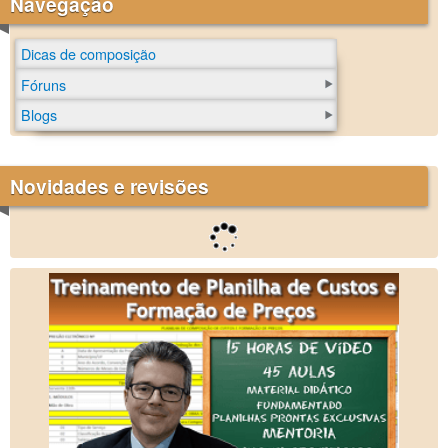
Navegação
Dicas de composição
Fóruns
Blogs
Novidades e revisões