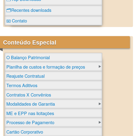
🗂️Recentes downloads
📧 Contato
Conteúdo Especial
O Balanço Patrimonial
Planilha de custos e formação de preços
Reajuste Contratual
Termos Aditivos
Contratos X Convênios
Modalidades de Garantia
ME e EPP nas licitações
Processo de Pagamento
Cartão Corporativo