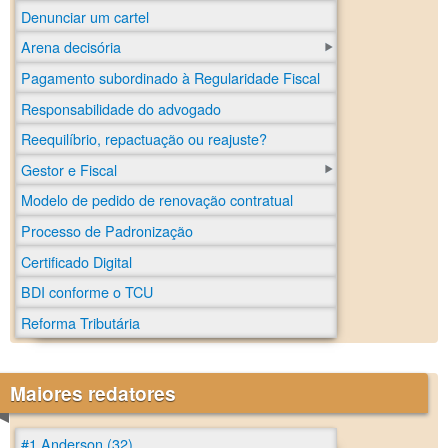
Denunciar um cartel
Arena decisória
Pagamento subordinado à Regularidade Fiscal
Responsabilidade do advogado
Reequilíbrio, repactuação ou reajuste?
Gestor e Fiscal
Modelo de pedido de renovação contratual
Processo de Padronização
Certificado Digital
BDI conforme o TCU
Reforma Tributária
Maiores redatores
#1 Anderson (32)