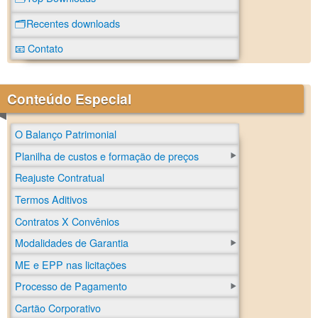
🗂️Recentes downloads
📧 Contato
Conteúdo Especial
O Balanço Patrimonial
Planilha de custos e formação de preços
Reajuste Contratual
Termos Aditivos
Contratos X Convênios
Modalidades de Garantia
ME e EPP nas licitações
Processo de Pagamento
Cartão Corporativo