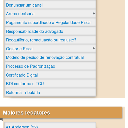
Denunciar um cartel
Arena decisória
Pagamento subordinado à Regularidade Fiscal
Responsabilidade do advogado
Reequilíbrio, repactuação ou reajuste?
Gestor e Fiscal
Modelo de pedido de renovação contratual
Processo de Padronização
Certificado Digital
BDI conforme o TCU
Reforma Tributária
Maiores redatores
#1 Anderson (32)