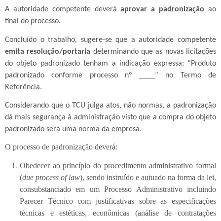
A autoridade competente deverá
aprovar a padronização
ao
final do processo.
Concluído o trabalho, sugere-se que a autoridade competente
emita resolução/portaria
determinando que as novas licitações
do objeto padronizado tenham a indicação expressa: “Produto
padronizado conforme processo nº ____” no Termo de
Referência.
Considerando que o TCU julga atos, não normas, a padronização
dá mais segurança à administração visto que a compra do objeto
padronizado será uma norma da empresa.
O processo de padronização deverá:
Obedecer ao princípio do procedimento administrativo formal
(
due process of law
), sendo instruído e autuado na forma da lei,
consubstanciado em um Processo Administrativo incluindo
Parecer Técnico com justificativas sobre as especificações
técnicas e estéticas, econômicas (análise de contratações