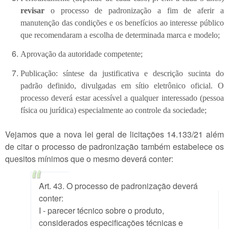
revisar
o processo de padronização a fim de aferir a
manutenção das condições e os benefícios ao interesse público
que recomendaram a escolha de determinada marca e modelo;
Aprovação da autoridade competente;
Publicação: síntese da justificativa e descrição sucinta do
padrão definido, divulgadas em sítio eletrônico oficial. O
processo deverá estar acessível a qualquer interessado (pessoa
física ou jurídica) especialmente ao controle da sociedade;
Vejamos que a nova lei geral de licitações 14.133/21 além
de citar o processo de padronização também estabelece os
quesitos mínimos que o mesmo deverá conter:
Art. 43. O processo de padronização deverá
conter:
I - parecer técnico sobre o produto,
considerados especificações técnicas e