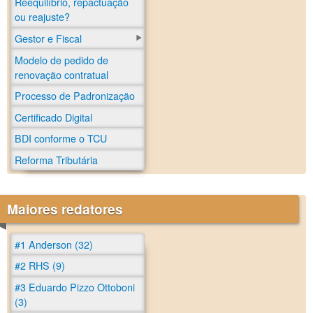
Reequilíbrio, repactuação
ou reajuste?
Gestor e Fiscal
Modelo de pedido de
renovação contratual
Processo de Padronização
Certificado Digital
BDI conforme o TCU
Reforma Tributária
Maiores redatores
#1 Anderson (32)
#2 RHS (9)
#3 Eduardo Pizzo Ottoboni
(3)