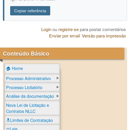
Copiar referência
Login
ou
registre-se
para postar comentários
Enviar por email
Versão para impressão
Conteúdo Básico
🏠 Home
Processo Administrativo
Processo Licitatório
Análise da documentação
Nova Lei de Licitação e
Contratos NLLC
🔝Limites de Contratação
⚖️Leis