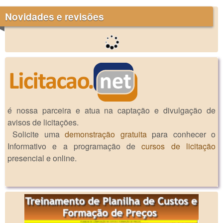
Novidades e revisões
é nossa parceira e atua na captação e divulgação de
avisos de licitações.
Solicite uma
demonstração gratuita
para conhecer o
Informativo e a programação de
cursos de licitação
presencial e online.