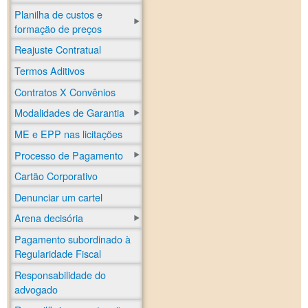
Planilha de custos e
formação de preços
Reajuste Contratual
Termos Aditivos
Contratos X Convênios
Modalidades de Garantia
ME e EPP nas licitações
Processo de Pagamento
Cartão Corporativo
Denunciar um cartel
Arena decisória
Pagamento subordinado à
Regularidade Fiscal
Responsabilidade do
advogado