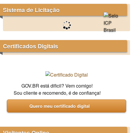
Sistema de Licitação
Certificados Digitais
GOV.BR está dificil? Vem comigo!
Sou cliente e recomendo, é de confiança!
Quero meu certificado digital
Visitantes Online