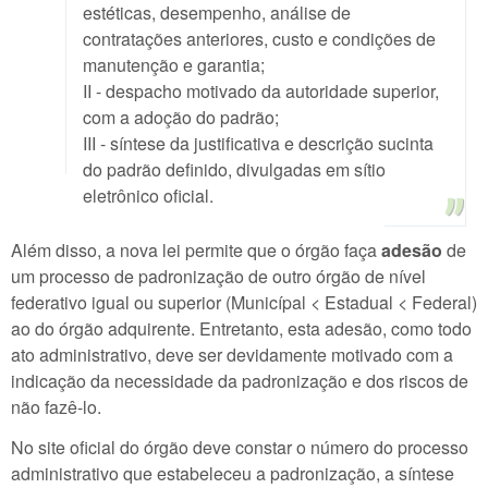
estéticas, desempenho, análise de
contratações anteriores, custo e condições de
manutenção e garantia;
II - despacho motivado da autoridade superior,
com a adoção do padrão;
III - síntese da justificativa e descrição sucinta
do padrão definido, divulgadas em sítio
eletrônico oficial.
Além disso, a nova lei permite que o órgão faça
adesão
de
um processo de padronização de outro órgão de nível
federativo igual ou superior (Municípal < Estadual < Federal)
ao do órgão adquirente. Entretanto, esta adesão, como todo
ato administrativo, deve ser devidamente motivado com a
indicação da necessidade da padronização e dos riscos de
não fazê-lo.
No site oficial do órgão deve constar o número do processo
administrativo que estabeleceu a padronização, a síntese