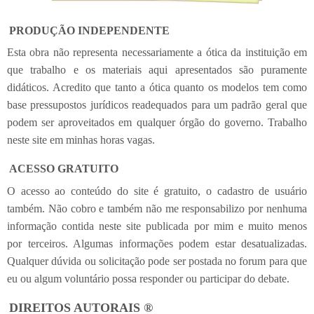
PRODUÇÃO INDEPENDENTE
Esta obra não representa necessariamente a ótica da instituição em
que trabalho e os materiais aqui apresentados são puramente
didáticos. Acredito que tanto a ótica quanto os modelos tem como
base pressupostos jurídicos readequados para um padrão geral que
podem ser aproveitados em qualquer órgão do governo. Trabalho
neste site em minhas horas vagas.
ACESSO GRATUITO
O acesso ao conteúdo do site é gratuito, o cadastro de usuário
também. Não cobro e também não me responsabilizo por nenhuma
informação contida neste site publicada por mim e muito menos
por terceiros. Algumas informações podem estar desatualizadas.
Qualquer dúvida ou solicitação pode ser postada no forum para que
eu ou algum voluntário possa responder ou participar do debate.
DIREITOS AUTORAIS ®️