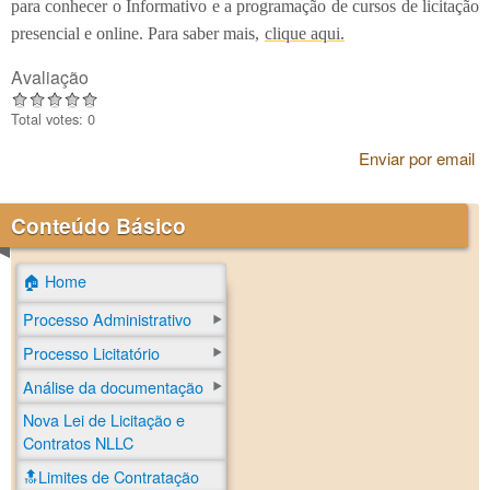
para conhecer o Informativo e a programação de cursos de licitação
presencial e online. Para saber mais,
clique aqui.
Avaliação
Total votes: 0
Enviar por email
Conteúdo Básico
🏠 Home
Processo Administrativo
Processo Licitatório
Análise da documentação
Nova Lei de Licitação e
Contratos NLLC
🔝Limites de Contratação