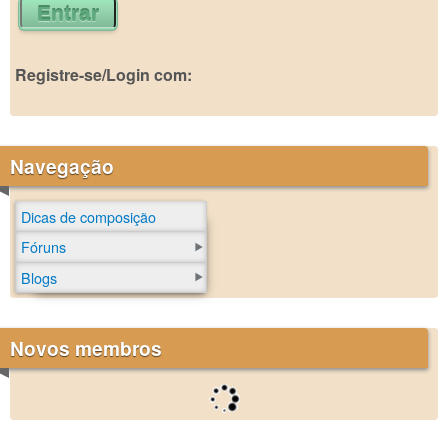
Registre-se/Login com:
Navegação
Dicas de composição
Fóruns
Blogs
Novos membros