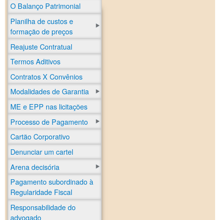
O Balanço Patrimonial
Planilha de custos e
formação de preços
Reajuste Contratual
Termos Aditivos
Contratos X Convênios
Modalidades de Garantia
ME e EPP nas licitações
Processo de Pagamento
Cartão Corporativo
Denunciar um cartel
Arena decisória
Pagamento subordinado à
Regularidade Fiscal
Responsabilidade do
advogado