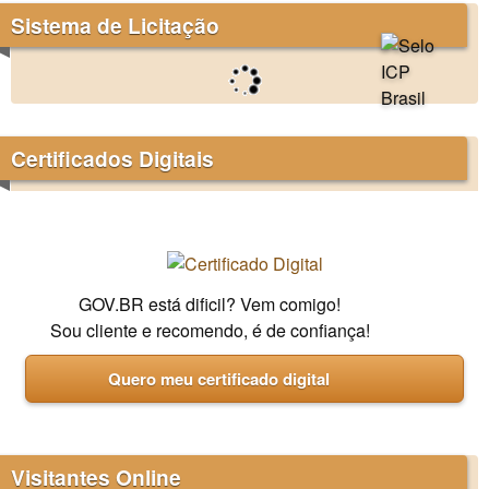
Sistema de Licitação
Certificados Digitais
GOV.BR está dificil? Vem comigo!
Sou cliente e recomendo, é de confiança!
Quero meu certificado digital
Visitantes Online