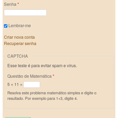
Senha
*
Lembrar-me
Criar nova conta
Recuperar senha
CAPTCHA
Esse teste é para evitar spam e vírus.
Questão de Matemática
*
5 + 11 =
Resolva este problema matemático simples e digite o
resultado. Por exemplo para 1+3, digite 4.