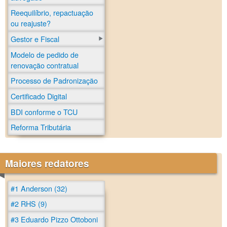
Reequilíbrio, repactuação
ou reajuste?
Gestor e Fiscal
Modelo de pedido de
renovação contratual
Processo de Padronização
Certificado Digital
BDI conforme o TCU
Reforma Tributária
Maiores redatores
#1 Anderson (32)
#2 RHS (9)
#3 Eduardo Pizzo Ottoboni