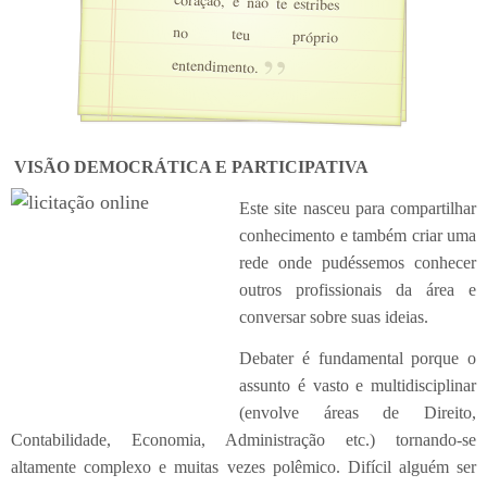
entendimento.
VISÃO DEMOCRÁTICA E PARTICIPATIVA
Este site nasceu para compartilhar
conhecimento e também criar uma
rede onde pudéssemos conhecer
outros profissionais da área e
conversar sobre suas ideias.
Debater é fundamental porque o
assunto é vasto e multidisciplinar
(envolve áreas de Direito,
Contabilidade, Economia, Administração etc.) tornando-se
altamente complexo e muitas vezes polêmico. Difícil alguém ser