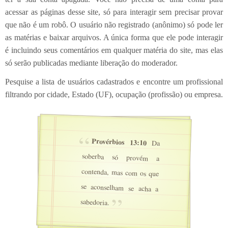
acessar as páginas desse site, só para interagir sem precisar provar
que não é um robô. O usuário não registrado (anônimo) só pode ler
as matérias e baixar arquivos. A única forma que ele pode interagir
é incluindo seus comentários em qualquer matéria do site, mas elas
só serão publicadas mediante liberação do moderador.
Pesquise a lista de usuários cadastrados e encontre um profissional
filtrando por cidade, Estado (UF), ocupação (profissão) ou empresa.
Provérbios 13:10
Da
soberba só provém a
contenda, mas com os que
se aconselham se acha a
sabedoria.