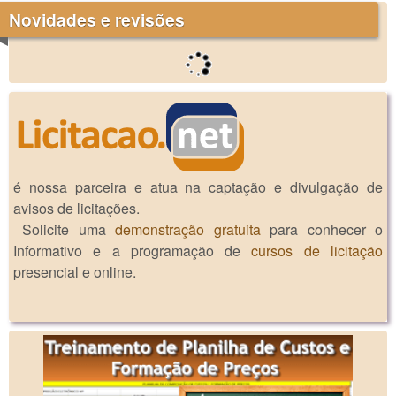
Novidades e revisões
é nossa parceira e atua na captação e divulgação de
avisos de licitações.
Solicite uma
demonstração gratuita
para conhecer o
Informativo e a programação de
cursos de licitação
presencial e online.