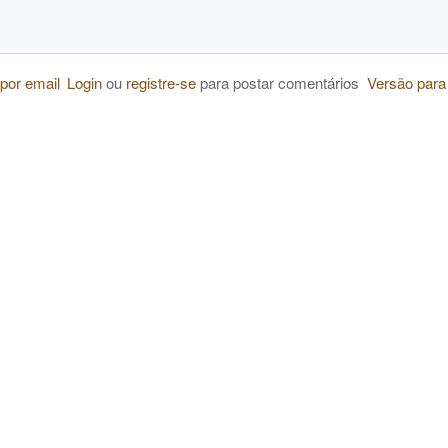
 por email
Login
ou
registre-se
para postar comentários
Versão para