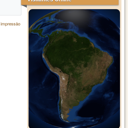
 impressão