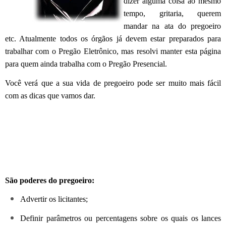
dizer alguma coisa ao mesmo
tempo, gritaria, querem
mandar na ata do pregoeiro
etc. Atualmente todos os órgãos já devem estar preparados para
trabalhar com o Pregão Eletrônico, mas resolvi manter esta página
para quem ainda trabalha com o Pregão Presencial.
Você verá que a sua vida de pregoeiro pode ser muito mais fácil
com as dicas que vamos dar.
São poderes do pregoeiro:
Advertir os licitantes;
Definir parâmetros ou percentagens sobre os quais os lances