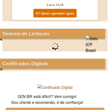
Lucas 14:28
👉 Quero aprender agora
Sistema de Licitação
Certificados Digitais
GOV.BR está dificil? Vem comigo!
Sou cliente e recomendo, é de confiança!