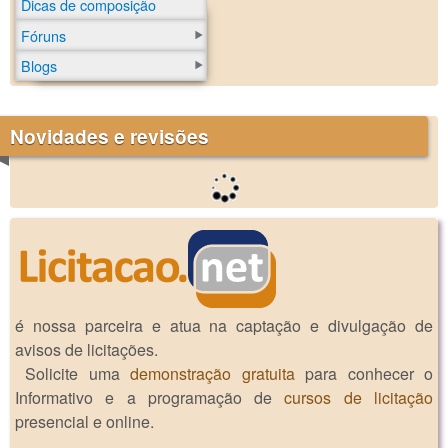
Dicas de composição
Fóruns
Blogs
Novidades e revisões
é nossa parceira e atua na captação e divulgação de
avisos de licitações.
Solicite uma
demonstração gratuita
para conhecer o
Informativo e a programação de
cursos de licitação
presencial e online.