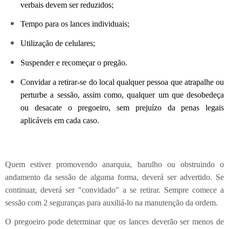
verbais devem ser reduzidos;
Tempo para os lances individuais;
Utilização de celulares;
Suspender e recomeçar o pregão.
Convidar a retirar-se do local qualquer pessoa que atrapalhe ou
perturbe a sessão, assim como, qualquer um que desobedeça
ou desacate o pregoeiro, sem prejuízo da penas legais
aplicáveis em cada caso.
Quem estiver promovendo anarquia, barulho ou obstruindo o
andamento da sessão de alguma forma, deverá ser advertido. Se
continuar, deverá ser "convidado" a se retirar. Sempre comece a
sessão com 2 seguranças para auxiliá-lo na manutenção da ordem.
O pregoeiro pode determinar que os lances deverão ser menos de