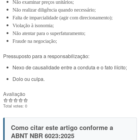
Não examinar preços unitários;
Não realizar diligência quando necessário;
Falta de imparcialidade (agir com direcionamento);
Violação à isonomia;
Não atentar para o superfaturamento;
Fraude na negociação;
Pressuposto para a responsabilização:
Nexo de causalidade entre a conduta e o fato ilícito;
Dolo ou culpa.
Avaliação
Total votes: 0
Como citar este artigo conforme a
ABNT NBR 6023:2025