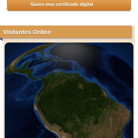
Quero meu certificado digital
Visitantes Online