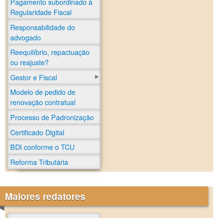
Pagamento subordinado à
Regularidade Fiscal
Responsabilidade do
advogado
Reequilíbrio, repactuação
ou reajuste?
Gestor e Fiscal
Modelo de pedido de
renovação contratual
Processo de Padronização
Certificado Digital
BDI conforme o TCU
Reforma Tributária
Maiores redatores