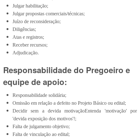
Julgar habilitação;
Julgar propostas comerciais/técnicas;
Juízo de reconsideração;
Diligências;
Atas e registros;
Receber recursos;
Adjudicação.
Responsabilidade do Pregoeiro e
equipe de apoio:
Responsabilidade solidária;
Omissão em relação a defeito no Projeto Básico ou edital;
Decidir sem a devida
motivação
Entenda 'motivação' por
'devida exposição dos motivos'!
;
Falta de julgamento objetivo;
Falta de vinculação ao edital;