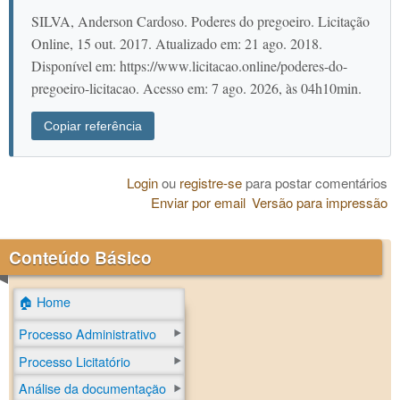
SILVA, Anderson Cardoso. Poderes do pregoeiro. Licitação
Online, 15 out. 2017. Atualizado em: 21 ago. 2018.
Disponível em: https://www.licitacao.online/poderes-do-
pregoeiro-licitacao. Acesso em: 7 ago. 2026, às 04h10min.
Copiar referência
Login
ou
registre-se
para postar comentários
Enviar por email
Versão para impressão
Conteúdo Básico
🏠 Home
Processo Administrativo
Processo Licitatório
Análise da documentação