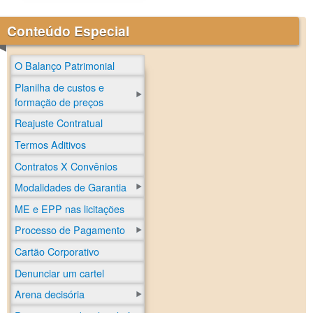
Conteúdo Especial
O Balanço Patrimonial
Planilha de custos e
formação de preços
Reajuste Contratual
Termos Aditivos
Contratos X Convênios
Modalidades de Garantia
ME e EPP nas licitações
Processo de Pagamento
Cartão Corporativo
Denunciar um cartel
Arena decisória