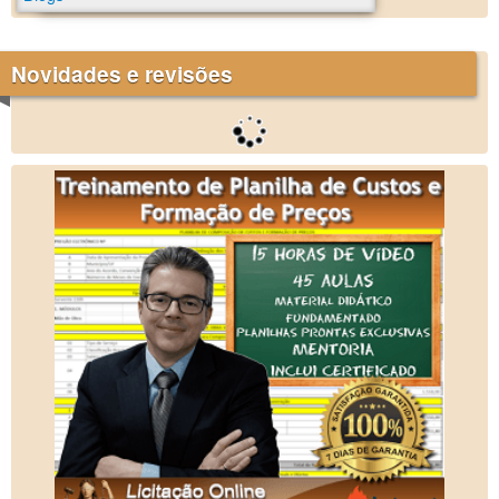
Novidades e revisões