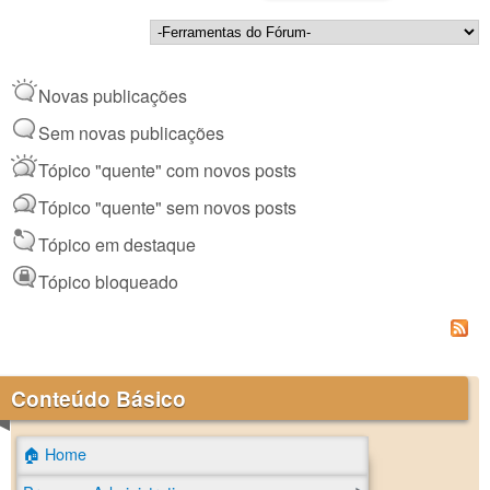
Novas publicações
Sem novas publicações
Tópico "quente" com novos posts
Tópico "quente" sem novos posts
Tópico em destaque
Tópico bloqueado
Conteúdo Básico
🏠 Home