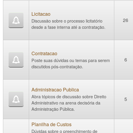
Licitacao
26
Discussão sobre o processo licitatório
desde a fase interna até a contratação.
Contratacao
6
Poste suas dúvidas ou temas para serem
discutidos pós-contratação.
Administracao Publica
Abra tópicos de discussão sobre Direito
5
Administrativo na arena decisória da
Administração Pública.
Planilha de Custos
Dúvidas sobre o preenchimento de