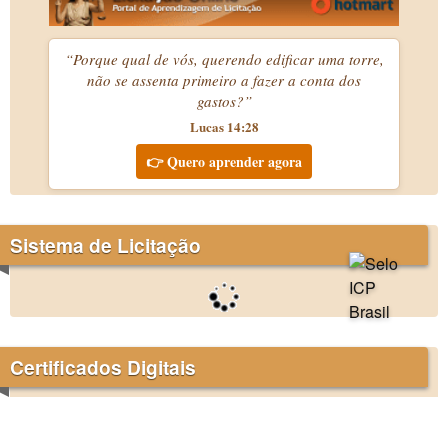
“Porque qual de vós, querendo edificar uma torre,
não se assenta primeiro a fazer a conta dos
gastos?”
Lucas 14:28
👉 Quero aprender agora
Sistema de Licitação
Certificados Digitais