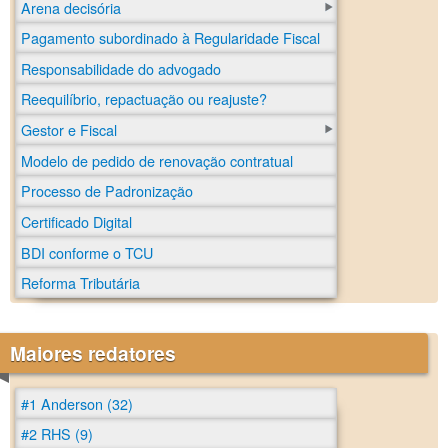
Arena decisória
Pagamento subordinado à Regularidade Fiscal
Responsabilidade do advogado
Reequilíbrio, repactuação ou reajuste?
Gestor e Fiscal
Modelo de pedido de renovação contratual
Processo de Padronização
Certificado Digital
BDI conforme o TCU
Reforma Tributária
Maiores redatores
#1 Anderson (32)
#2 RHS (9)