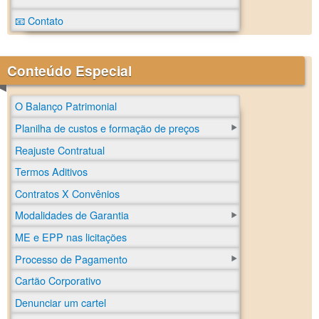
📧 Contato
Conteúdo Especial
O Balanço Patrimonial
Planilha de custos e formação de preços
Reajuste Contratual
Termos Aditivos
Contratos X Convênios
Modalidades de Garantia
ME e EPP nas licitações
Processo de Pagamento
Cartão Corporativo
Denunciar um cartel