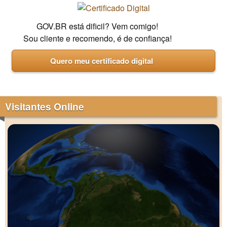
GOV.BR está dificil? Vem comigo!
Sou cliente e recomendo, é de confiança!
Quero meu certificado digital
Visitantes Online