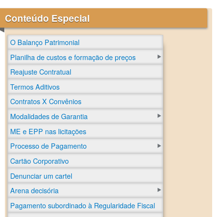
Conteúdo Especial
O Balanço Patrimonial
Planilha de custos e formação de preços
Reajuste Contratual
Termos Aditivos
Contratos X Convênios
Modalidades de Garantia
ME e EPP nas licitações
Processo de Pagamento
Cartão Corporativo
Denunciar um cartel
Arena decisória
Pagamento subordinado à Regularidade Fiscal