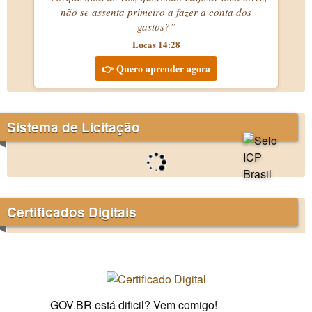
não se assenta primeiro a fazer a conta dos
gastos?”
Lucas 14:28
👉 Quero aprender agora
Sistema de Licitação
Certificados Digitais
GOV.BR está dificil? Vem comigo!