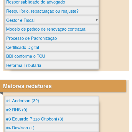
Responsabilidade do advogado
Reequilíbrio, repactuação ou reajuste?
Gestor e Fiscal
Modelo de pedido de renovação contratual
Processo de Padronização
Certificado Digital
BDI conforme o TCU
Reforma Tributária
Maiores redatores
#1 Anderson (32)
#2 RHS (9)
#3 Eduardo Pizzo Ottoboni (3)
#4 Dawison (1)