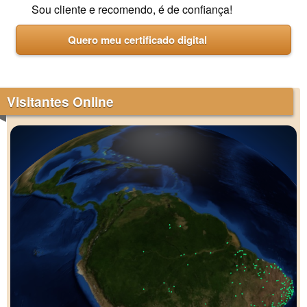
Sou cliente e recomendo, é de confiança!
Quero meu certificado digital
Visitantes Online