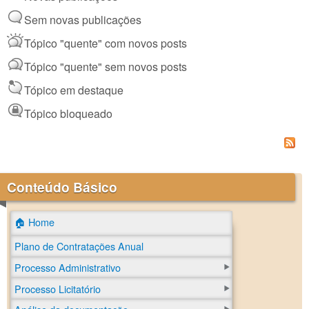
Sem novas publicações
Tópico "quente" com novos posts
Tópico "quente" sem novos posts
Tópico em destaque
Tópico bloqueado
Conteúdo Básico
🏠 Home
Plano de Contratações Anual
Processo Administrativo
Processo Licitatório