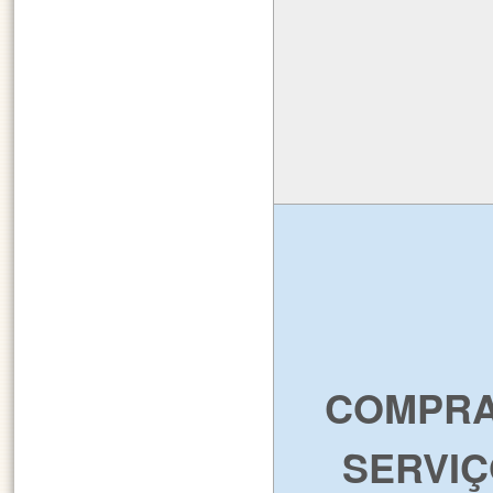
COMPRA
SERVI