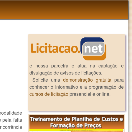
é nossa parceira e atua na captação e
divulgação de avisos de licitações.
Solicite uma
demonstração gratuita
para
conhecer o Informativo e a programação de
cursos de licitação
presencial e online.
 modalidade
 pela falta
ncorrência