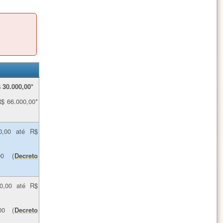
m
 30.000,00*
$ 66.000,00*
0,00 até R$
00 (
Decreto
0,00 até R$
00 (
Decreto