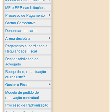
ME e EPP nas licitações
Processo de Pagamento
Cartão Corporativo
Denunciar um cartel
Arena decisória
Pagamento subordinado à
Regularidade Fiscal
Responsabilidade do
advogado
Reequilíbrio, repactuação
ou reajuste?
Gestor e Fiscal
Modelo de pedido de
renovação contratual
Processo de Padronização