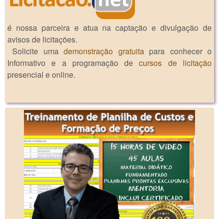
é nossa parceira e atua na captação e divulgação de
avisos de licitações.
Solicite uma
demonstração gratuita
para conhecer o
Informativo e a programação de
cursos de licitação
presencial e online.