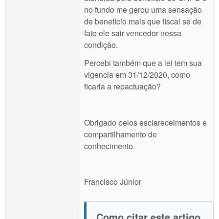
no fundo me gerou uma sensação
de beneficio mais que fiscal se de
fato ele sair vencedor nessa
condição.
Percebi também que a lei tem sua
vigencia em 31/12/2020, como
ficaria a repactuação?
Obrigado pelos esclareceimentos e
compartilhamento de
conhecimento.
Francisco Júnior
Como citar este artigo