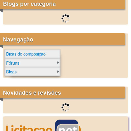
Blogs por categoria
Navegação
Dicas de composição
Fóruns
Blogs
Novidades e revisões