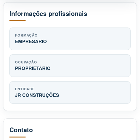
Informações profissionais
FORMAÇÃO
EMPRESARIO
OCUPAÇÃO
PROPRIETÁRIO
ENTIDADE
JR CONSTRUÇÕES
Contato