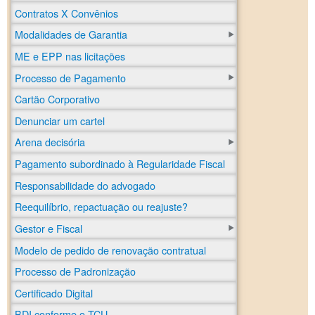
Contratos X Convênios
Modalidades de Garantia
ME e EPP nas licitações
Processo de Pagamento
Cartão Corporativo
Denunciar um cartel
Arena decisória
Pagamento subordinado à Regularidade Fiscal
Responsabilidade do advogado
Reequilíbrio, repactuação ou reajuste?
Gestor e Fiscal
Modelo de pedido de renovação contratual
Processo de Padronização
Certificado Digital
BDI conforme o TCU