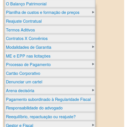
O Balanço Patrimonial
Planilha de custos e formação de preços
Reajuste Contratual
Termos Aditivos
Contratos X Convênios
Modalidades de Garantia
ME e EPP nas licitações
Processo de Pagamento
Cartão Corporativo
Denunciar um cartel
Arena decisória
Pagamento subordinado à Regularidade Fiscal
Responsabilidade do advogado
Reequilíbrio, repactuação ou reajuste?
Gestor e Fiscal