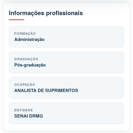
Informações profissionais
FORMAÇÃO
Administração
GRADUAÇÃO
Pós-graduação
OCUPAÇÃO
ANALISTA DE SUPRIMENTOS
ENTIDADE
SENAI DRMG