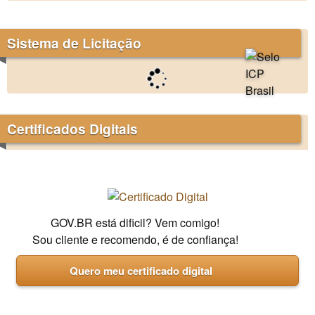
Sistema de Licitação
Certificados Digitais
GOV.BR está dificil? Vem comigo!
Sou cliente e recomendo, é de confiança!
Quero meu certificado digital