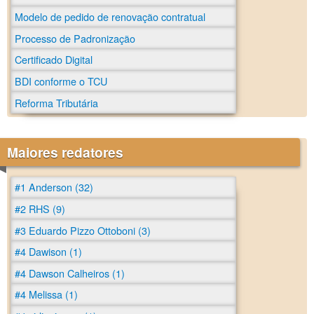
Modelo de pedido de renovação contratual
Processo de Padronização
Certificado Digital
BDI conforme o TCU
Reforma Tributária
Maiores redatores
#1 Anderson (32)
#2 RHS (9)
#3 Eduardo Pizzo Ottoboni (3)
#4 Dawison (1)
#4 Dawson Calheiros (1)
#4 Melissa (1)