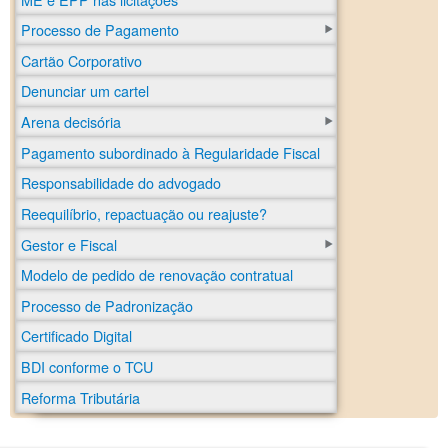
Processo de Pagamento
Cartão Corporativo
Denunciar um cartel
Arena decisória
Pagamento subordinado à Regularidade Fiscal
Responsabilidade do advogado
Reequilíbrio, repactuação ou reajuste?
Gestor e Fiscal
Modelo de pedido de renovação contratual
Processo de Padronização
Certificado Digital
BDI conforme o TCU
Reforma Tributária