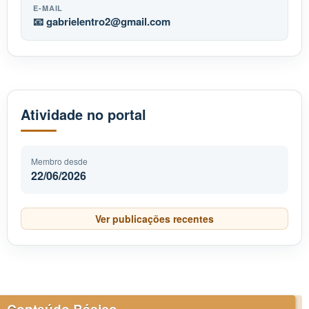
E-MAIL
📧
gabrielentro2
gmail.com
Atividade no portal
Membro desde
22/06/2026
Ver publicações recentes