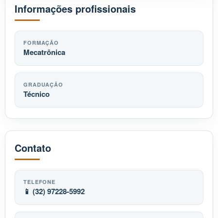
Informações profissionais
FORMAÇÃO
Mecatrônica
GRADUAÇÃO
Técnico
Contato
TELEFONE
📱 (32) 97228-5992