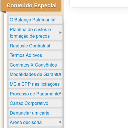
Conteúdo Especial
O Balanço Patrimonial
Planilha de custos e
formação de preços
Reajuste Contratual
Termos Aditivos
Contratos X Convênios
Modalidades de Garantia
ME e EPP nas licitações
Processo de Pagamento
Cartão Corporativo
Denunciar um cartel
Arena decisória