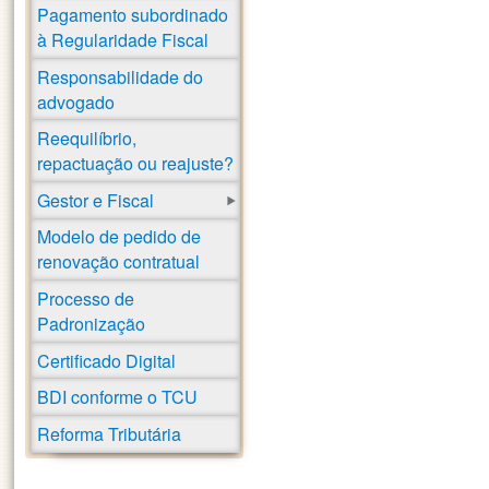
Pagamento subordinado
à Regularidade Fiscal
Responsabilidade do
advogado
Reequilíbrio,
repactuação ou reajuste?
Gestor e Fiscal
Modelo de pedido de
renovação contratual
Processo de
Padronização
Certificado Digital
BDI conforme o TCU
Reforma Tributária