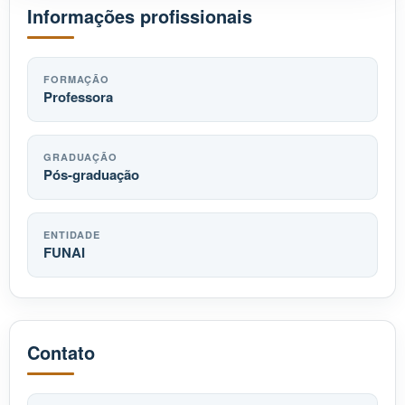
Informações profissionais
FORMAÇÃO
Professora
GRADUAÇÃO
Pós-graduação
ENTIDADE
FUNAI
Contato