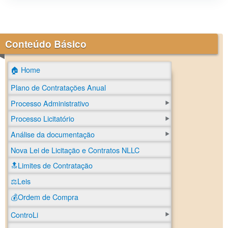
Conteúdo Básico
🏠 Home
Plano de Contratações Anual
Processo Administrativo
Processo Licitatório
Análise da documentação
Nova Lei de Licitação e Contratos NLLC
🔝Limites de Contratação
⚖️Leis
💰Ordem de Compra
ControLi