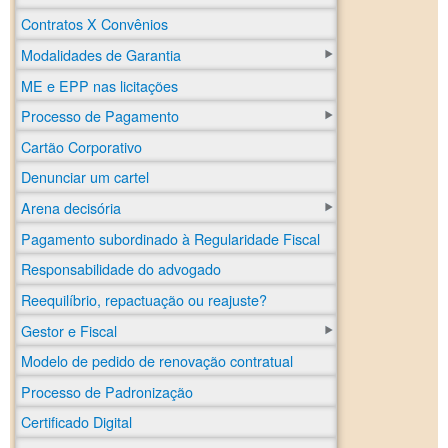
Contratos X Convênios
Modalidades de Garantia
ME e EPP nas licitações
Processo de Pagamento
Cartão Corporativo
Denunciar um cartel
Arena decisória
Pagamento subordinado à Regularidade Fiscal
Responsabilidade do advogado
Reequilíbrio, repactuação ou reajuste?
Gestor e Fiscal
Modelo de pedido de renovação contratual
Processo de Padronização
Certificado Digital