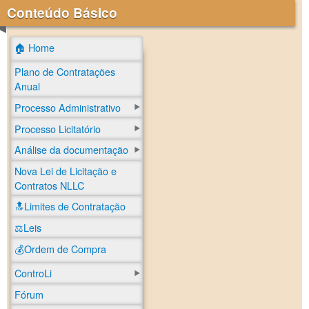
Conteúdo Básico
🏠 Home
Plano de Contratações
Anual
Processo Administrativo
Processo Licitatório
Análise da documentação
Nova Lei de Licitação e
Contratos NLLC
🔝Limites de Contratação
⚖️Leis
💰Ordem de Compra
ControLi
Fórum