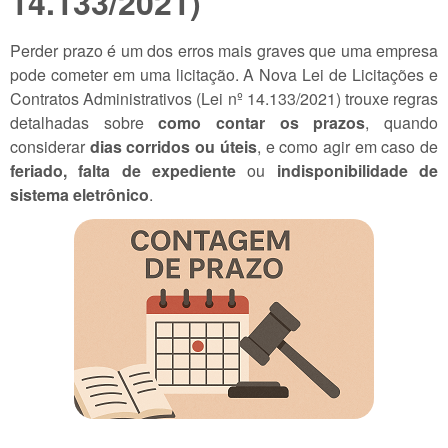
14.133/2021)
Perder prazo é um dos erros mais graves que uma empresa
pode cometer em uma licitação. A Nova Lei de Licitações e
Contratos Administrativos (Lei nº 14.133/2021) trouxe regras
detalhadas sobre
como contar os prazos
, quando
considerar
dias corridos ou úteis
, e como agir em caso de
feriado, falta de expediente
ou
indisponibilidade de
sistema eletrônico
.