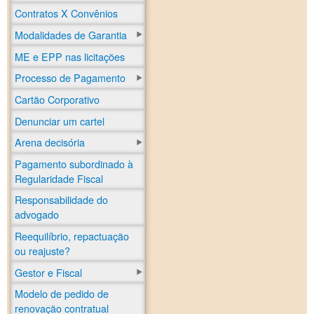
Contratos X Convênios
Modalidades de Garantia
ME e EPP nas licitações
Processo de Pagamento
Cartão Corporativo
Denunciar um cartel
Arena decisória
Pagamento subordinado à
Regularidade Fiscal
Responsabilidade do
advogado
Reequilíbrio, repactuação
ou reajuste?
Gestor e Fiscal
Modelo de pedido de
renovação contratual