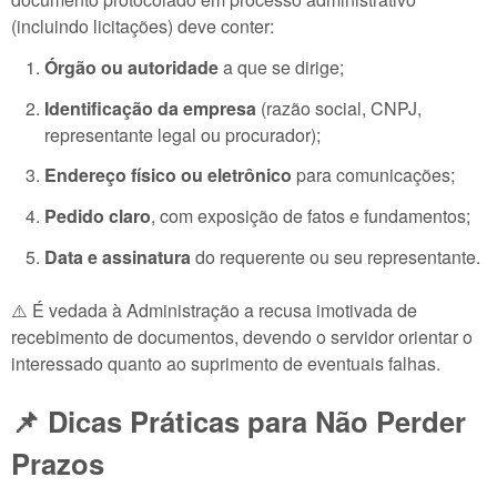
(incluindo licitações) deve conter:
Órgão ou autoridade
a que se dirige;
Identificação da empresa
(razão social, CNPJ,
representante legal ou procurador);
Endereço físico ou eletrônico
para comunicações;
Pedido claro
, com exposição de fatos e fundamentos;
Data e assinatura
do requerente ou seu representante.
⚠️ É vedada à Administração a recusa imotivada de
recebimento de documentos, devendo o servidor orientar o
interessado quanto ao suprimento de eventuais falhas.
📌 Dicas Práticas para Não Perder
Prazos