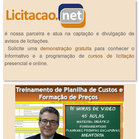
é nossa parceira e atua na captação e divulgação de
avisos de licitações.
Solicite uma
demonstração gratuita
para conhecer o
Informativo e a programação de
cursos de licitação
presencial e online.