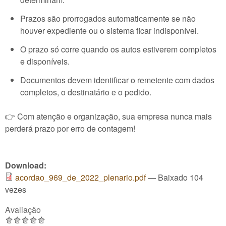
Prazos são prorrogados automaticamente se não
houver expediente ou o sistema ficar indisponível.
O prazo só corre quando os autos estiverem completos
e disponíveis.
Documentos devem identificar o remetente com dados
completos, o destinatário e o pedido.
👉 Com atenção e organização, sua empresa nunca mais
perderá prazo por erro de contagem!
Download:
acordao_969_de_2022_plenario.pdf
— Baixado 104
vezes
Avaliação