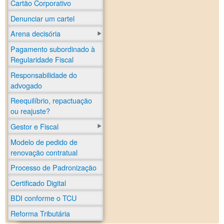
Cartão Corporativo
Denunciar um cartel
Arena decisória
Pagamento subordinado à
Regularidade Fiscal
Responsabilidade do
advogado
Reequilíbrio, repactuação
ou reajuste?
Gestor e Fiscal
Modelo de pedido de
renovação contratual
Processo de Padronização
Certificado Digital
BDI conforme o TCU
Reforma Tributária