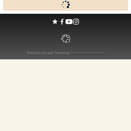
Premium Drupal Theme by
Adaptivethemes.com