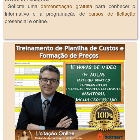
Solicite uma
demonstração gratuita
para conhecer o
Informativo e a programação de
cursos de licitação
presencial e online.