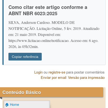
Como citar este artigo conforme a
ABNT NBR 6023:2025
SILVA, Anderson Cardoso. MODELO DE
NOTIFICAÇÃO. Licitação Online, 5 fev. 2019. Atualizado
em: 21 maio 2019. Disponível em:
https://www.licitacao.online/notificacao. Acesso em: 6 ago.
2026, às 05h32min.
Copiar referência
Login
ou
registre-se
para postar comentários
Enviar por email
Versão para impressão
Conteúdo Básico
🏠 Home