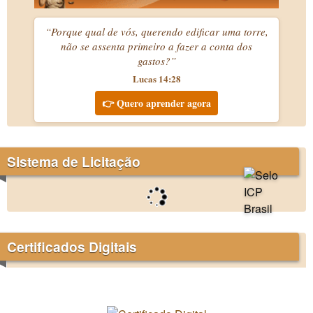
“Porque qual de vós, querendo edificar uma torre,
não se assenta primeiro a fazer a conta dos
gastos?”
Lucas 14:28
👉 Quero aprender agora
Sistema de Licitação
Certificados Digitais