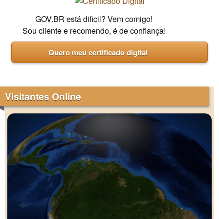
GOV.BR está dificil? Vem comigo!
Sou cliente e recomendo, é de confiança!
Quero meu certificado digital
Visitantes Online