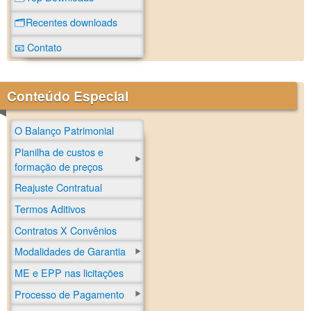
🗂️Recentes downloads
📧 Contato
Conteúdo Especial
O Balanço Patrimonial
Planilha de custos e
formação de preços
Reajuste Contratual
Termos Aditivos
Contratos X Convênios
Modalidades de Garantia
ME e EPP nas licitações
Processo de Pagamento