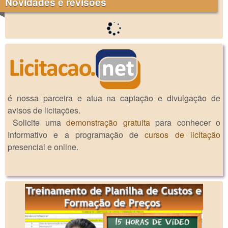
Novidades e revisões
é nossa parceira e atua na captação e divulgação de
avisos de licitações.
Solicite uma
demonstração gratuita
para conhecer o
Informativo e a programação de
cursos de licitação
presencial e online.