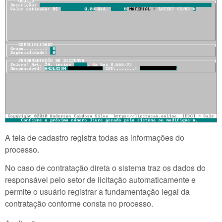
A tela de cadastro registra todas as informações do
processo.
No caso de contratação direta o sistema traz os dados do
responsável pelo setor de licitação automaticamente e
permite o usuário registrar a fundamentação legal da
contratação conforme consta no processo.