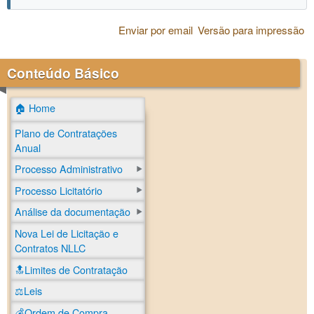
Enviar por email
Versão para impressão
Conteúdo Básico
🏠 Home
Plano de Contratações
Anual
Processo Administrativo
Processo Licitatório
Análise da documentação
Nova Lei de Licitação e
Contratos NLLC
🔝Limites de Contratação
⚖️Leis
💰Ordem de Compra