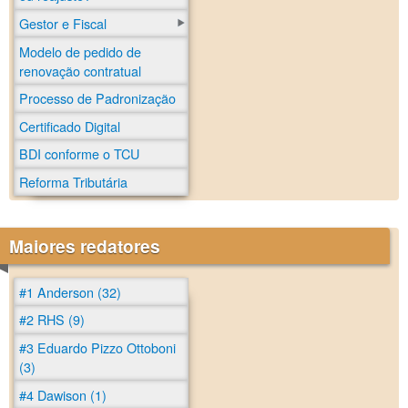
Gestor e Fiscal
Modelo de pedido de
renovação contratual
Processo de Padronização
Certificado Digital
BDI conforme o TCU
Reforma Tributária
Maiores redatores
#1 Anderson (32)
#2 RHS (9)
#3 Eduardo Pizzo Ottoboni
(3)
#4 Dawison (1)