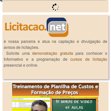
é nossa parceira e atua na captação e divulgação de
avisos de licitações.
Solicite uma
demonstração gratuita
para conhecer o
Informativo e a programação de
cursos de licitação
presencial e online.