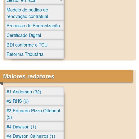
Modelo de pedido de
renovação contratual
Processo de Padronização
Certificado Digital
BDI conforme o TCU
Reforma Tributária
Maiores redatores
#1 Anderson (32)
#2 RHS (9)
#3 Eduardo Pizzo Ottoboni
(3)
#4 Dawison (1)
#4 Dawson Calheiros (1)