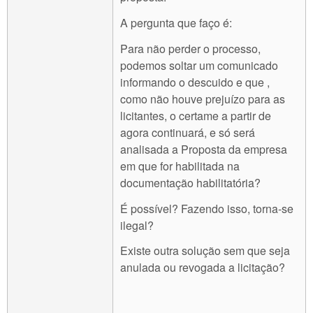
A pergunta que faço é:
Para não perder o processo,
podemos soltar um comunicado
informando o descuido e que ,
como não houve prejuízo para as
licitantes, o certame a partir de
agora continuará, e só será
analisada a Proposta da empresa
em que for habilitada na
documentação habilitatória?
É possível? Fazendo isso, torna-se
ilegal?
Existe outra solução sem que seja
anulada ou revogada a licitação?