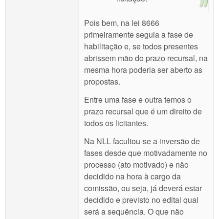
Pois bem, na lei 8666
primeiramente seguia a fase de
habilitação e, se todos presentes
abrissem mão do prazo recursal, na
mesma hora poderia ser aberto as
propostas.
Entre uma fase e outra temos o
prazo recursal que é um direito de
todos os licitantes.
Na NLL facultou-se a inversão de
fases desde que motivadamente no
processo (ato motivado) e não
decidido na hora à cargo da
comissão, ou seja, já deverá estar
decidido e previsto no edital qual
será a sequência. O que não