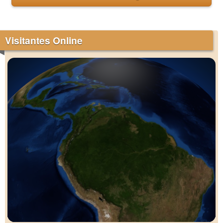
Visitantes Online