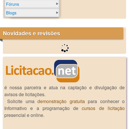
Fóruns
Blogs
Novidades e revisões
é nossa parceira e atua na captação e divulgação de
avisos de licitações.
Solicite uma
demonstração gratuita
para conhecer o
Informativo e a programação de
cursos de licitação
presencial e online.