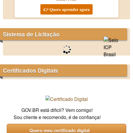
👉 Quero aprender agora
Sistema de Licitação
Certificados Digitais
GOV.BR está dificil? Vem comigo!
Sou cliente e recomendo, é de confiança!
Quero meu certificado digital