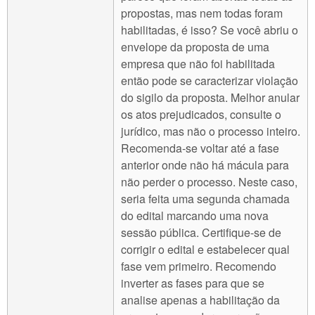
propostas, mas nem todas foram
habilitadas, é isso? Se você abriu o
envelope da proposta de uma
empresa que não foi habilitada
então pode se caracterizar violação
do sigilo da proposta. Melhor anular
os atos prejudicados, consulte o
jurídico, mas não o processo inteiro.
Recomenda-se voltar até a fase
anterior onde não há mácula para
não perder o processo. Neste caso,
seria feita uma segunda chamada
do edital marcando uma nova
sessão pública. Certifique-se de
corrigir o edital e estabelecer qual
fase vem primeiro. Recomendo
inverter as fases para que se
analise apenas a habilitação da