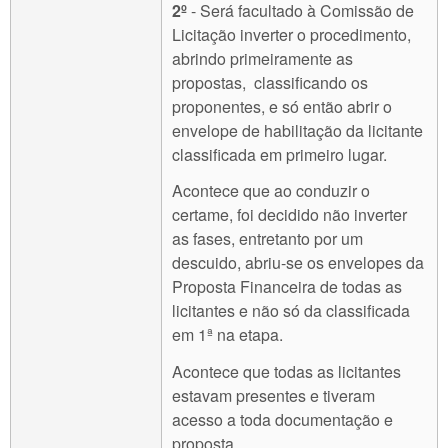
2º
- Será facultado à Comissão de
Licitação inverter o procedimento,
abrindo primeiramente as
propostas, classificando os
proponentes, e só então abrir o
envelope de habilitação da licitante
classificada em primeiro lugar.
Acontece que ao conduzir o
certame, foi decidido não inverter
as fases, entretanto por um
descuido, abriu-se os envelopes da
Proposta Financeira de todas as
licitantes e não só da classificada
em 1ª na etapa.
Acontece que todas as licitantes
estavam presentes e tiveram
acesso a toda documentação e
proposta.