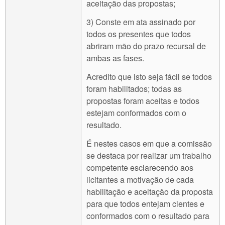
aceitação das propostas;
3) Conste em ata assinado por
todos os presentes que todos
abriram mão do prazo recursal de
ambas as fases.
Acredito que isto seja fácil se todos
foram habilitados; todas as
propostas foram aceitas e todos
estejam conformados com o
resultado.
É nestes casos em que a comissão
se destaca por realizar um trabalho
competente esclarecendo aos
licitantes a motivação de cada
habilitação e aceitação da proposta
para que todos entejam cientes e
conformados com o resultado para