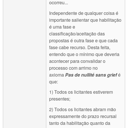
ocorreu...
Independente de qualquer coisa é
importante salientar que habilitação
é uma fase e
classificação/aceitação das
propostas é outra fase e que cada
fase cabe recurso. Desta feita,
entendo que o mínimo que deveria
acontecer para convalidar o
processo com arrimo no
axioma
Pas de nullité sans grief
é
que:
1) Todos os licitantes estiverem
presentes;
2) Todos os licitantes abram mão
expressamente do prazo recursal
tanto da habilitação quanto da