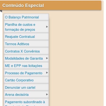
Conteúdo Especial
O Balanço Patrimonial
Planilha de custos e
formação de preços
Reajuste Contratual
Termos Aditivos
Contratos X Convênios
Modalidades de Garantia
ME e EPP nas licitações
Processo de Pagamento
Cartão Corporativo
Denunciar um cartel
Arena decisória
Pagamento subordinado à