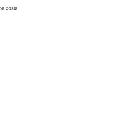
os posts