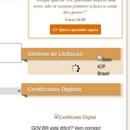
torre, não se assenta primeiro a fazer a conta
dos gastos?”
Lucas 14:28
👉 Quero aprender agora
Sistema de Licitação
Certificados Digitais
GOV.BR está dificil? Vem comigo!