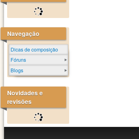
Navegação
Dicas de composição
Fóruns
Blogs
Novidades e
revisões