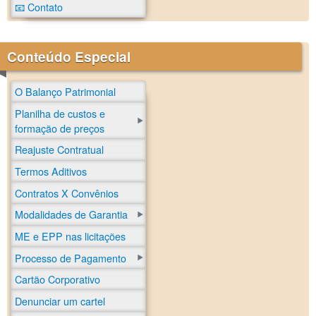
📧 Contato
Conteúdo Especial
O Balanço Patrimonial
Planilha de custos e
formação de preços
Reajuste Contratual
Termos Aditivos
Contratos X Convênios
Modalidades de Garantia
ME e EPP nas licitações
Processo de Pagamento
Cartão Corporativo
Denunciar um cartel