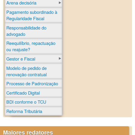
Arena decisória
Pagamento subordinado à
Regularidade Fiscal
Responsabilidade do
advogado
Reequilíbrio, repactuação
ou reajuste?
Gestor e Fiscal
Modelo de pedido de
renovação contratual
Processo de Padronização
Certificado Digital
BDI conforme o TCU
Reforma Tributária
Maiores redatores