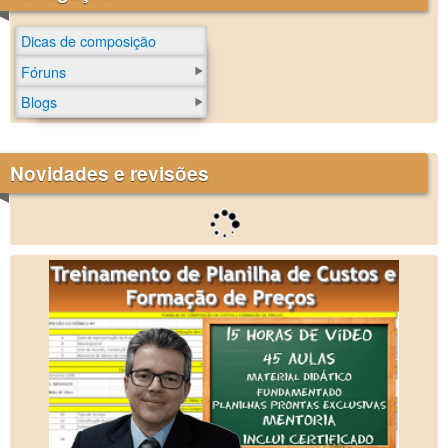
Dicas de composição
Fóruns
Blogs
Novidades e revisões