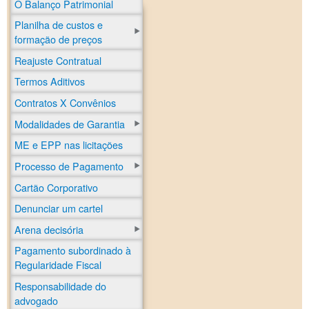
O Balanço Patrimonial
Planilha de custos e
formação de preços
Reajuste Contratual
Termos Aditivos
Contratos X Convênios
Modalidades de Garantia
ME e EPP nas licitações
Processo de Pagamento
Cartão Corporativo
Denunciar um cartel
Arena decisória
Pagamento subordinado à
Regularidade Fiscal
Responsabilidade do
advogado