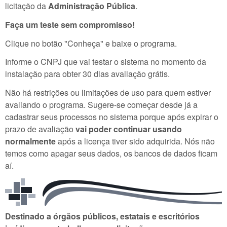
licitação da
Administração Pública
.
Faça um teste sem compromisso!
Clique no botão "Conheça" e baixe o programa.
Informe o CNPJ que vai testar o sistema no momento da
instalação para obter 30 dias avaliação grátis.
Não há restrições ou limitações de uso para quem estiver
avaliando o programa. Sugere-se começar desde já a
cadastrar seus processos no sistema porque após expirar o
prazo de avaliação
vai poder continuar usando
normalmente
após a licença tiver sido adquirida. Nós não
temos como apagar seus dados, os bancos de dados ficam
aí.
Destinado a órgãos públicos, estatais e escritórios