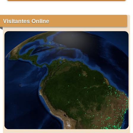
Visitantes Online