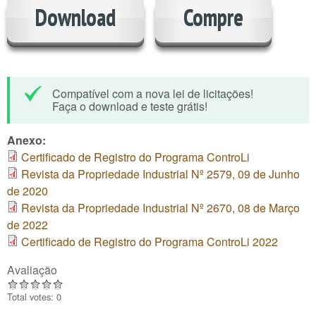
Download
Compre
Compatível com a nova lei de licitações!
Faça o download e teste grátis!
Anexo:
Certificado de Registro do Programa ControLi
Revista da Propriedade Industrial Nº 2579, 09 de Junho
de 2020
Revista da Propriedade Industrial Nº 2670, 08 de Março
de 2022
Certificado de Registro do Programa ControLi 2022
Avaliação
Total votes: 0