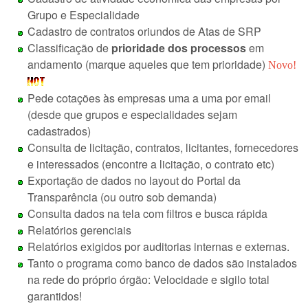
Grupo e Especialidade
Cadastro de contratos oriundos de Atas de SRP
Classificação de
prioridade dos processos
em
andamento (marque aqueles que tem prioridade)
Novo!
Pede cotações às empresas uma a uma por email
(desde que grupos e especialidades sejam
cadastrados)
Consulta de licitação, contratos, licitantes, fornecedores
e interessados (encontre a licitação, o contrato etc)
Exportação de dados no layout do Portal da
Transparência (ou outro sob demanda)
Consulta dados na tela com filtros e busca rápida
Relatórios gerenciais
Relatórios exigidos por auditorias internas e externas.
Tanto o programa como banco de dados são instalados
na rede do próprio órgão: Velocidade e sigilo total
garantidos!