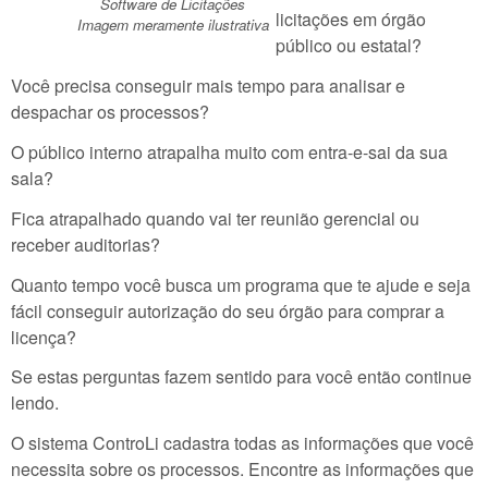
Software de Licitações
licitações em órgão
Imagem meramente ilustrativa
público ou estatal?
Você precisa conseguir mais tempo para analisar e
despachar os processos?
O público interno atrapalha muito com entra-e-sai da sua
sala?
Fica atrapalhado quando vai ter reunião gerencial ou
receber auditorias?
Quanto tempo você busca um programa que te ajude e seja
fácil conseguir autorização do seu órgão para comprar a
licença?
Se estas perguntas fazem sentido para você então continue
lendo.
O sistema ControLi cadastra todas as informações que você
necessita sobre os processos. Encontre as informações que