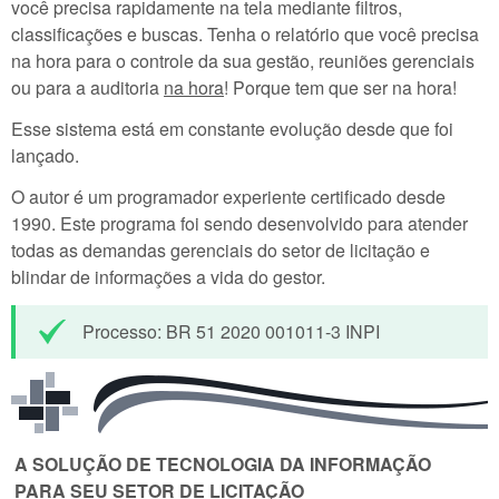
você precisa rapidamente na tela mediante filtros,
classificações e buscas. Tenha o relatório que você precisa
na hora para o controle da sua gestão, reuniões gerenciais
ou para a auditoria
na hora
! Porque tem que ser na hora!
Esse sistema está em constante evolução desde que foi
lançado.
O autor é um programador experiente certificado desde
1990. Este programa foi sendo desenvolvido para atender
todas as demandas gerenciais do setor de licitação e
blindar de informações a vida do gestor.
Processo: BR 51 2020 001011-3 INPI
A SOLUÇÃO DE TECNOLOGIA DA INFORMAÇÃO
PARA SEU SETOR DE LICITAÇÃO