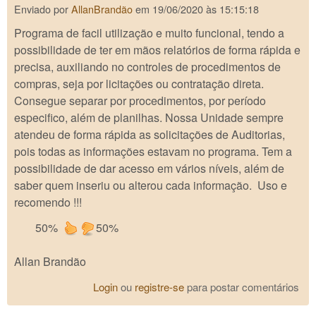
Enviado por
AllanBrandão
em
19/06/2020 às 15:15:18
Programa de facil utilização e muito funcional, tendo a
possibilidade de ter em mãos relatórios de forma rápida e
precisa, auxiliando no controles de procedimentos de
compras, seja por licitações ou contratação direta.
Consegue separar por procedimentos, por período
especifico, além de planilhas. Nossa Unidade sempre
atendeu de forma rápida as solicitações de Auditorias,
pois todas as informações estavam no programa. Tem a
possibilidade de dar acesso em vários níveis, além de
saber quem inseriu ou alterou cada informação. Uso e
recomendo !!!
50%
50%
Allan Brandão
Login
ou
registre-se
para postar comentários