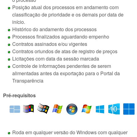
Posição atual dos processos em andamento com
classificação de prioridade e os demais por data de
início.
Histórico do andamento dos processos
Processos finalizados aguardando empenho
Contratos assinados e/ou vigentes
Contratos oriundos de atas de registro de preços
Licitações com data da sessão marcada
Controle de informações pendentes de serem
alimentadas antes da exportação para o Portal da
Transparência
Pré-requisitos
Roda em qualquer versão do Windows com qualquer