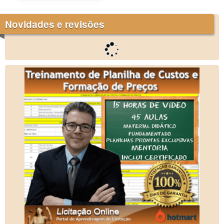
Novidades e revisões