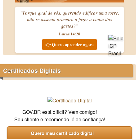
“Porque qual de vós, querendo edificar uma torre,
não se assenta primeiro a fazer a conta dos
gastos?”
Lucas 14:28
👉 Quero aprender agora
Certificados Digitais
GOV.BR está dificil? Vem comigo!
Sou cliente e recomendo, é de confiança!
Quero meu certificado digital