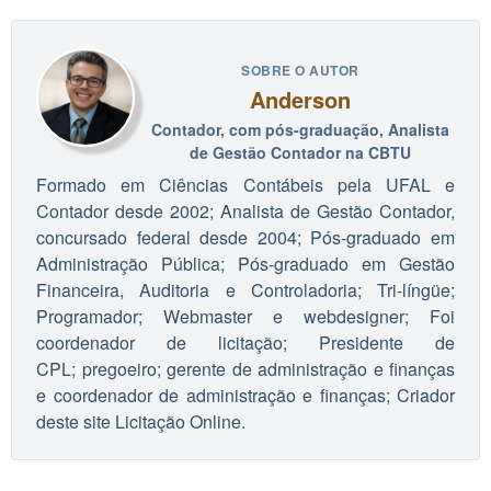
SOBRE O AUTOR
Anderson
Contador, com pós-graduação, Analista
de Gestão Contador na CBTU
Formado em Ciências Contábeis pela UFAL e
Contador desde 2002; Analista de Gestão Contador,
concursado federal desde 2004; Pós-graduado em
Administração Pública; Pós-graduado em Gestão
Financeira, Auditoria e Controladoria; Tri-língüe;
Programador; Webmaster e webdesigner; Foi
coordenador de licitação; Presidente de
CPL; pregoeiro; gerente de administração e finanças
e coordenador de administração e finanças; Criador
deste site Licitação Online.