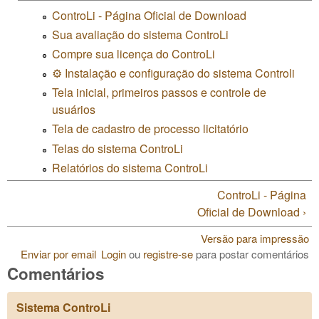
ControLi - Página Oficial de Download
Sua avaliação do sistema ControLi
Compre sua licença do ControLi
⚙️ Instalação e configuração do sistema Controli
Tela inicial, primeiros passos e controle de
usuários
Tela de cadastro de processo licitatório
Telas do sistema ControLi
Relatórios do sistema ControLi
ControLi - Página
Oficial de Download ›
Versão para impressão
Enviar por email
Login
ou
registre-se
para postar comentários
Comentários
Sistema ControLi