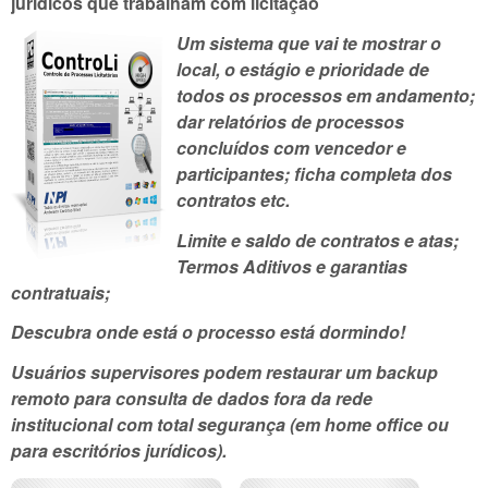
jurídicos que trabalham com licitação
Um sistema que vai te mostrar o
local, o estágio e prioridade de
todos os processos em andamento;
dar relatórios de processos
concluídos com vencedor e
participantes; ficha completa dos
contratos etc.
Limite e saldo de contratos e atas;
Termos Aditivos e garantias
contratuais;
Descubra onde está o processo está dormindo!
Usuários supervisores podem restaurar um backup
remoto para consulta de dados fora da rede
institucional com total segurança (em home office ou
para escritórios jurídicos).