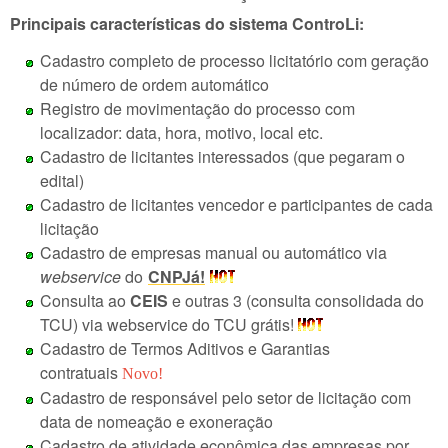
Principais características do sistema ControLi:
Cadastro completo de processo licitatório com geração
de número de ordem automático
Registro de movimentação do processo com
localizador: data, hora, motivo, local etc.
Cadastro de licitantes interessados (que pegaram o
edital)
Cadastro de licitantes vencedor e participantes de cada
licitação
Cadastro de empresas manual ou automático via
webservice
do
CNPJá!
Consulta ao
CEIS
e outras 3 (consulta consolidada do
TCU) via webservice do TCU grátis!
Cadastro de Termos Aditivos e Garantias
contratuais
Novo!
Cadastro de responsável pelo setor de licitação com
data de nomeação e exoneração
Cadastro de atividade econômica das empresas por