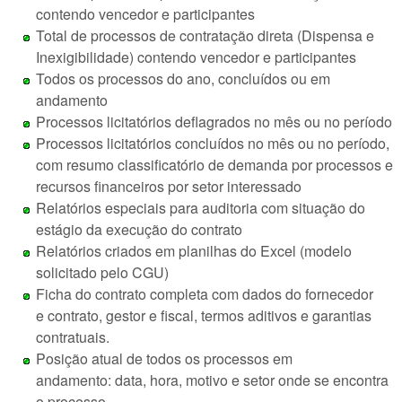
contendo vencedor e participantes
Total de processos de contratação direta (Dispensa e
Inexigibilidade) contendo vencedor e participantes
Todos os processos do ano, concluídos ou em
andamento
Processos licitatórios deflagrados no mês ou no período
Processos licitatórios concluídos no mês ou no período,
com resumo classificatório de demanda por processos e
recursos financeiros por setor interessado
Relatórios especiais para auditoria com situação do
estágio da execução do contrato
Relatórios criados em planilhas do Excel (modelo
solicitado pelo CGU)
Ficha do contrato completa com dados do fornecedor
e contrato, gestor e fiscal, termos aditivos e garantias
contratuais.
Posição atual de todos os processos em
andamento: data, hora, motivo e setor onde se encontra
o processo