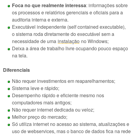
Foca no que realmente interessa
: informações sobre
os processos e relatórios gerenciais e oficiais para a
auditoria interna e externa.
Executável independente (self contained executable),
o sistema roda diretamente do executável sem a
necessidade de uma
instalação
no Windows;
Deixa a área de trabalho livre ocupando pouco espaço
na tela.
Diferenciais
Não requer investimentos em reaparelhamentos;
Sistema leve e rápido;
Desempenho rápido e eficiente mesmo nos
computadores mais antigos;
Não requer internet dedicada ou veloz;
Melhor preço do mercado;
Só utiliza internet no acesso ao sistema, atualizações e
uso de webservices, mas o banco de dados fica na rede