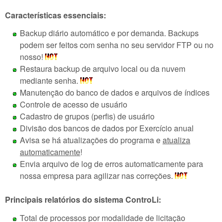
Características essenciais:
Backup diário automático e por demanda. Backups
podem ser feitos com senha no seu servidor FTP ou no
nosso!
Restaura backup de arquivo local ou da nuvem
mediante senha.
Manutenção do banco de dados e arquivos de índices
Controle de acesso de usuário
Cadastro de grupos (perfis) de usuário
Divisão dos bancos de dados por Exercício anual
Avisa se há atualizações do programa e
atualiza
automaticamente
!
Envia arquivo de log de erros automaticamente para
nossa empresa para agilizar nas correções.
Principais relatórios do sistema ControLi:
Total de processos por modalidade de licitação