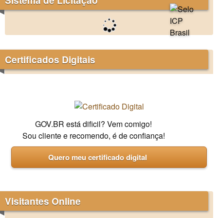
Certificados Digitais
GOV.BR está dificil? Vem comigo!
Sou cliente e recomendo, é de confiança!
Quero meu certificado digital
Visitantes Online