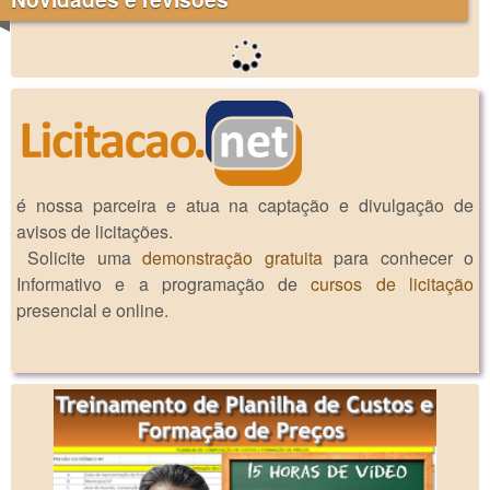
é nossa parceira e atua na captação e divulgação de
avisos de licitações.
Solicite uma
demonstração gratuita
para conhecer o
Informativo e a programação de
cursos de licitação
presencial e online.