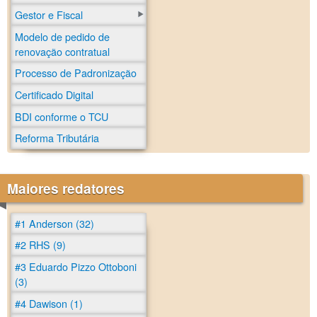
Gestor e Fiscal
Modelo de pedido de
renovação contratual
Processo de Padronização
Certificado Digital
BDI conforme o TCU
Reforma Tributária
Maiores redatores
#1 Anderson (32)
#2 RHS (9)
#3 Eduardo Pizzo Ottoboni
(3)
#4 Dawison (1)