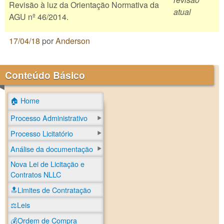
Revisão à luz da Orientação Normativa da
atual
AGU nº 46/2014.
17/04/18
por
Anderson
Conteúdo Básico
🏠 Home
Processo Administrativo
Processo Licitatório
Análise da documentação
Nova Lei de Licitação e
Contratos NLLC
🔝Limites de Contratação
⚖️Leis
💰Ordem de Compra