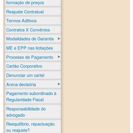
formação de preços
Reajuste Contratual
Termos Aditivos
Contratos X Convênios
Modalidades de Garantia
ME e EPP nas licitações
Processo de Pagamento
Cartão Corporativo
Denunciar um cartel
Arena decisória
Pagamento subordinado à
Regularidade Fiscal
Responsabilidade do
advogado
Reequilíbrio, repactuação
ou reajuste?