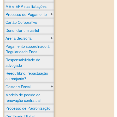
ME e EPP nas licitações
Processo de Pagamento
Cartão Corporativo
Denunciar um cartel
Arena decisória
Pagamento subordinado à
Regularidade Fiscal
Responsabilidade do
advogado
Reequilíbrio, repactuação
ou reajuste?
Gestor e Fiscal
Modelo de pedido de
renovação contratual
Processo de Padronização
Certificado Digital