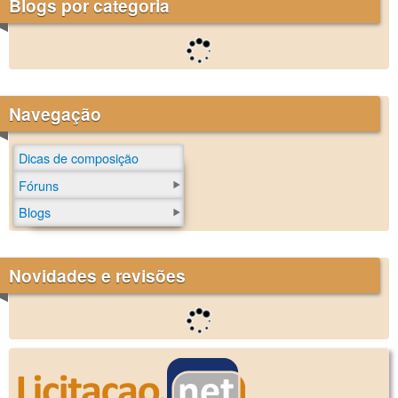
Blogs por categoria
Navegação
Dicas de composição
Fóruns
Blogs
Novidades e revisões