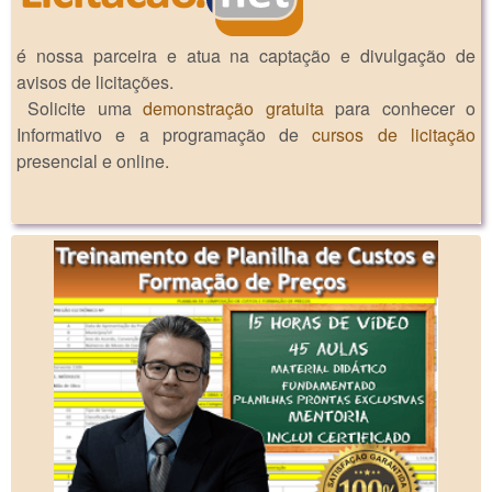
é nossa parceira e atua na captação e divulgação de
avisos de licitações.
Solicite uma
demonstração gratuita
para conhecer o
Informativo e a programação de
cursos de licitação
presencial e online.