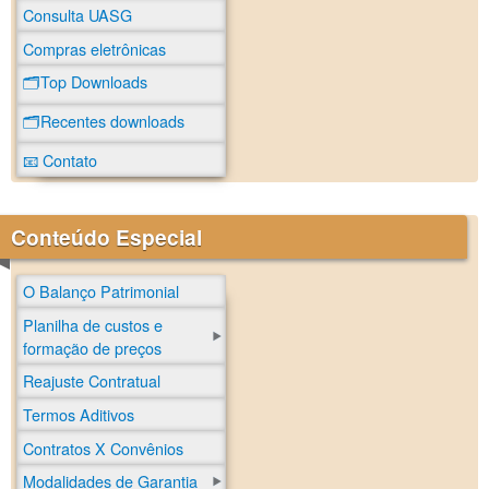
Consulta UASG
Compras eletrônicas
🗂️Top Downloads
🗂️Recentes downloads
📧 Contato
Conteúdo Especial
O Balanço Patrimonial
Planilha de custos e
formação de preços
Reajuste Contratual
Termos Aditivos
Contratos X Convênios
Modalidades de Garantia