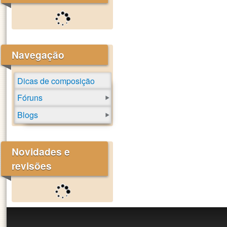
Navegação
Dicas de composição
Fóruns
Blogs
Novidades e
revisões