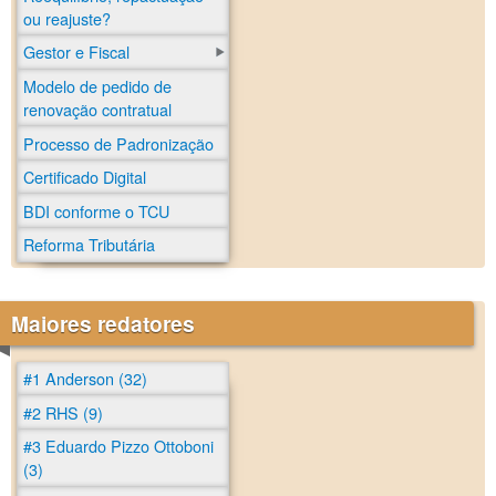
ou reajuste?
Gestor e Fiscal
Modelo de pedido de
renovação contratual
Processo de Padronização
Certificado Digital
BDI conforme o TCU
Reforma Tributária
Maiores redatores
#1 Anderson (32)
#2 RHS (9)
#3 Eduardo Pizzo Ottoboni
(3)