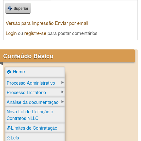
Superior
Versão para impressão
Enviar por email
Login
ou
registre-se
para postar comentários
Conteúdo Básico
🏠 Home
Processo Administrativo
Processo Licitatório
Análise da documentação
Nova Lei de Licitação e
Contratos NLLC
🔝Limites de Contratação
⚖️Leis