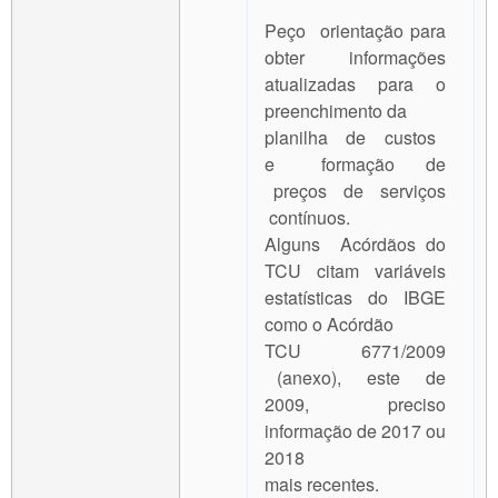
Peço orientação para
obter informações
atualizadas para o
preenchimento da
planilha de custos
e formação de
preços de serviços
contínuos.
Alguns Acórdãos do
TCU citam variáveis
estatísticas do IBGE
como o Acórdão
TCU 6771/2009
(anexo), este de
2009, preciso
informação de 2017 ou
2018
mais recentes.