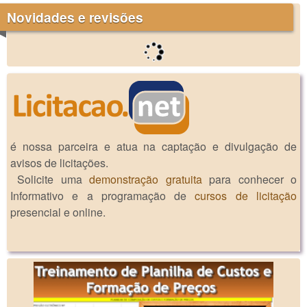
Novidades e revisões
é nossa parceira e atua na captação e divulgação de
avisos de licitações.
Solicite uma
demonstração gratuita
para conhecer o
Informativo e a programação de
cursos de licitação
presencial e online.