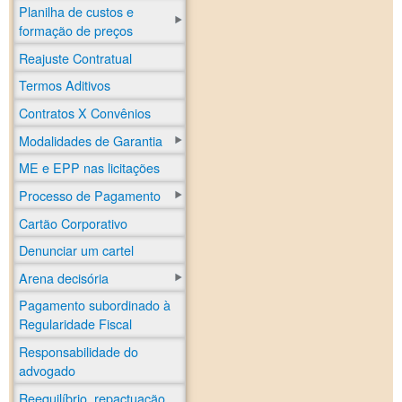
Planilha de custos e
formação de preços
Reajuste Contratual
Termos Aditivos
Contratos X Convênios
Modalidades de Garantia
ME e EPP nas licitações
Processo de Pagamento
Cartão Corporativo
Denunciar um cartel
Arena decisória
Pagamento subordinado à
Regularidade Fiscal
Responsabilidade do
advogado
Reequilíbrio, repactuação