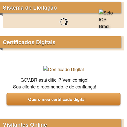
Sistema de Licitação
Certificados Digitais
GOV.BR está dificil? Vem comigo!
Sou cliente e recomendo, é de confiança!
Quero meu certificado digital
Visitantes Online