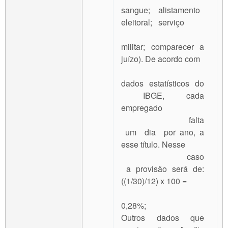
sangue; alistamento
eleitoral; serviço
militar; comparecer a
juízo). De acordo com
dados estatísticos do
IBGE, cada
empregado
falta
um dia por ano, a
esse título. Nesse
caso
a provisão será de:
((1/30)/12) x 100 =
0,28%;
Outros dados que