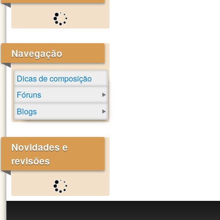
Navegação
Dicas de composição
Fóruns
Blogs
Novidades e
revisões