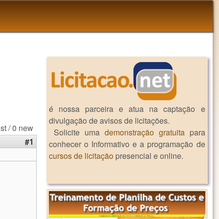
é nossa parceira e atua na captação e
divulgação de avisos de licitações.
st / 0 new
Solicite uma
demonstração gratuita
para
#1
conhecer o Informativo e a programação de
cursos de licitação
presencial e online.