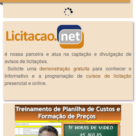
é nossa parceira e atua na captação e divulgação de
avisos de licitações.
Solicite uma
demonstração gratuita
para conhecer o
Informativo e a programação de
cursos de licitação
presencial e online.