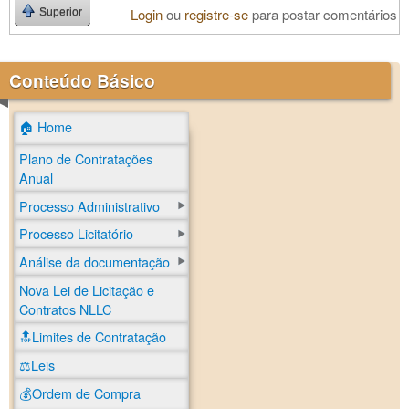
Login
ou
registre-se
para postar comentários
Superior
Conteúdo Básico
🏠 Home
Plano de Contratações
Anual
Processo Administrativo
Processo Licitatório
Análise da documentação
Nova Lei de Licitação e
Contratos NLLC
🔝Limites de Contratação
⚖️Leis
💰Ordem de Compra