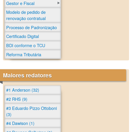
Gestor e Fiscal
Modelo de pedido de
renovação contratual
Processo de Padronização
Certificado Digital
BDI conforme o TCU
Reforma Tributária
Maiores redatores
#1 Anderson (32)
#2 RHS (9)
#3 Eduardo Pizzo Ottoboni
(3)
#4 Dawison (1)