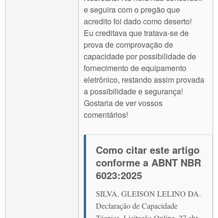
e seguira com o pregão que
acredito foi dado como deserto!
Eu creditava que tratava-se de
prova de comprovação de
capacidade por possibilidade de
fornecimento de equipamento
eletrônico, restando assim provada
a possibilidade e segurança!
Gostaria de ver vossos
comentários!
Como citar este artigo
conforme a ABNT NBR
6023:2025
SILVA, GLEISON LELINO DA.
Declaração de Capacidade
Técnica. Licitação Online, 27 abr.