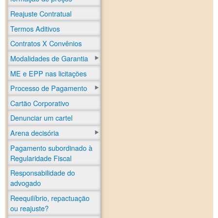
Reajuste Contratual
Termos Aditivos
Contratos X Convênios
Modalidades de Garantia
ME e EPP nas licitações
Processo de Pagamento
Cartão Corporativo
Denunciar um cartel
Arena decisória
Pagamento subordinado à
Regularidade Fiscal
Responsabilidade do
advogado
Reequilíbrio, repactuação
ou reajuste?