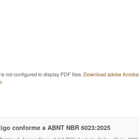
is not configured to display PDF files.
Download adobe Acroba
e.
rtigo conforme a ABNT NBR 6023:2025