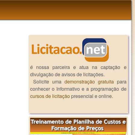
é nossa parceira e atua na captação e
divulgação de avisos de licitações.
Solicite uma
demonstração gratuita
para
conhecer o Informativo e a programação de
cursos de licitação
presencial e online.