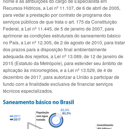
nome e as atribuições do cargo de Especialista em
Recursos Hídricos, a Lei nº 11.107, de 6 de abril de 2005,
para vedar a prestação por contrato de programa dos
serviços públicos de que trata o art. 175 da Constituição
Federal, a Lei nº 11.445, de 5 de janeiro de 2007, para
aprimorar as condições estruturais do saneamento básico
no País, a Lei nº 12.305, de 2 de agosto de 2010, para tratar
dos prazos para a disposição final ambientalmente
adequada dos rejeitos, a Lei nº 13.089, de 12 de janeiro de
2015 (Estatuto da Metrópole), para estender seu âmbito de
aplicação às microrregiões, e a Lei nº 13.529, de 4 de
dezembro de 2017, para autorizar a União a participar de
fundo com a finalidade exclusiva de financiar serviços
técnicos especializados.