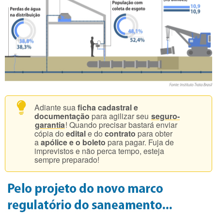
Adiante sua
ficha cadastral e
documentação
para agilizar seu
seguro-
garantia
! Quando precisar bastará enviar
cópia do
edital
e do
contrato
para obter
a
apólice e o boleto
para pagar. Fuja de
imprevistos e não perca tempo, esteja
sempre preparado!