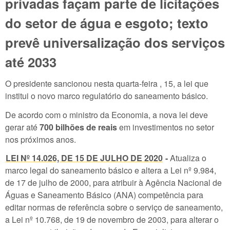
privadas façam parte de licitações
do setor de água e esgoto; texto
prevê universalização dos serviços
até 2033
O presidente sancionou nesta quarta-feira , 15, a lei que
institui o novo marco regulatório do saneamento básico.
De acordo com o ministro da Economia, a nova lei deve
gerar até
700 bilhões de reais
em investimentos no setor
nos próximos anos.
LEI Nº 14.026, DE 15 DE JULHO DE 2020
-
Atualiza o
marco legal do saneamento básico e altera a Lei nº 9.984,
de 17 de julho de 2000, para atribuir à Agência Nacional de
Águas e Saneamento Básico (ANA) competência para
editar normas de referência sobre o serviço de saneamento,
a Lei nº 10.768, de 19 de novembro de 2003, para alterar o