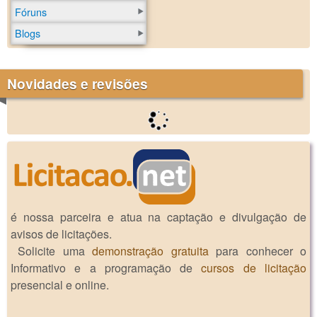
Fóruns
Blogs
Novidades e revisões
é nossa parceira e atua na captação e divulgação de
avisos de licitações.
Solicite uma
demonstração gratuita
para conhecer o
Informativo e a programação de
cursos de licitação
presencial e online.