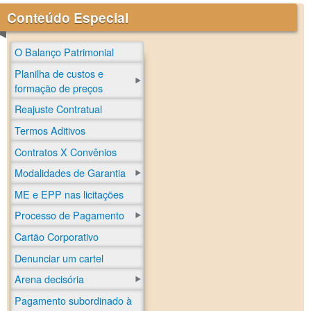
Conteúdo Especial
O Balanço Patrimonial
Planilha de custos e
formação de preços
Reajuste Contratual
Termos Aditivos
Contratos X Convênios
Modalidades de Garantia
ME e EPP nas licitações
Processo de Pagamento
Cartão Corporativo
Denunciar um cartel
Arena decisória
Pagamento subordinado à