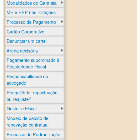
Modalidades de Garantia
ME e EPP nas licitações
Processo de Pagamento
Cartão Corporativo
Denunciar um cartel
Arena decisória
Pagamento subordinado à
Regularidade Fiscal
Responsabilidade do
advogado
Reequilíbrio, repactuação
ou reajuste?
Gestor e Fiscal
Modelo de pedido de
renovação contratual
Processo de Padronização