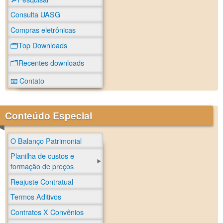
Consulta UASG
Compras eletrônicas
🗂️Top Downloads
🗂️Recentes downloads
📧 Contato
Conteúdo Especial
O Balanço Patrimonial
Planilha de custos e
formação de preços
Reajuste Contratual
Termos Aditivos
Contratos X Convênios