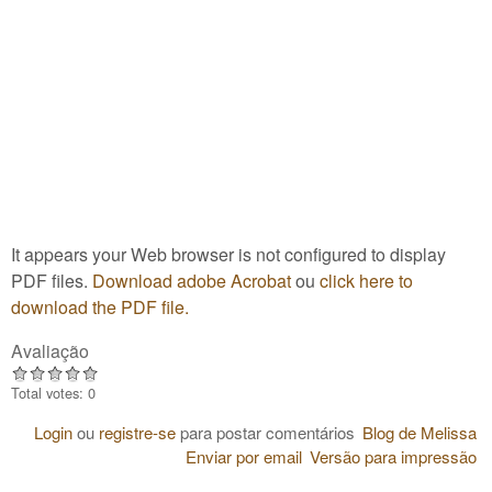
It appears your Web browser is not configured to display
PDF files.
Download adobe Acrobat
ou
click here to
download the PDF file.
Avaliação
Total votes: 0
Login
ou
registre-se
para postar comentários
Blog de Melissa
Enviar por email
Versão para impressão