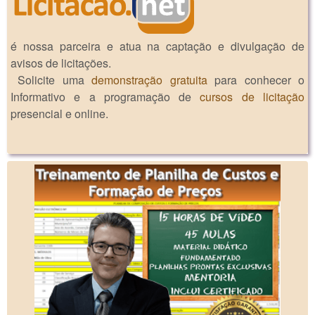
é nossa parceira e atua na captação e divulgação de
avisos de licitações.
Solicite uma
demonstração gratuita
para conhecer o
Informativo e a programação de
cursos de licitação
presencial e online.