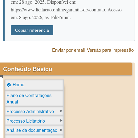
em: 28 ago. 2025. Disponível em:
https://www.licitacao.online/garantia-de-contrato. Acesso
em: 8 ago. 2026, às 16h35min.
Copiar referência
Enviar por email
Versão para impressão
Conteúdo Básico
🏠 Home
Plano de Contratações
Anual
Processo Administrativo
Processo Licitatório
Análise da documentação