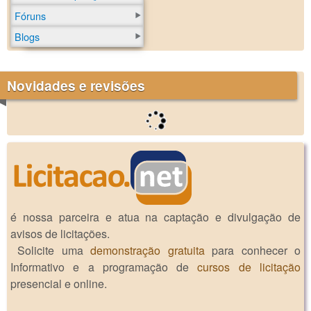
Fóruns
Blogs
Novidades e revisões
é nossa parceira e atua na captação e divulgação de
avisos de licitações.
Solicite uma
demonstração gratuita
para conhecer o
Informativo e a programação de
cursos de licitação
presencial e online.