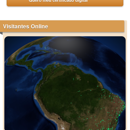
Quero meu certificado digital
Visitantes Online