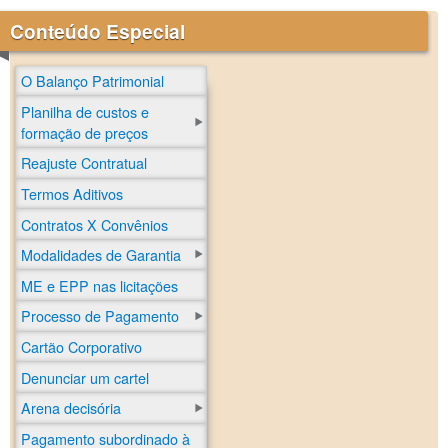
Conteúdo Especial
O Balanço Patrimonial
Planilha de custos e
formação de preços
Reajuste Contratual
Termos Aditivos
Contratos X Convênios
Modalidades de Garantia
ME e EPP nas licitações
Processo de Pagamento
Cartão Corporativo
Denunciar um cartel
Arena decisória
Pagamento subordinado à