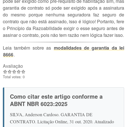
pode ser exigido como pré-requisito de habilitação sim, mas
garantia de contrato só pode ser exigido após a assinatura
do mesmo porque nenhuma seguradora faz seguro de
contrato que não está assinado, isso é lógico! Portanto, fere
o Princípio da Razoabilidade exigir o esse seguro antes de
assinar o contrato, pois não tem razão nem lógica fazer isso.
Leia também sobre as
modalidades de garantia da lei
8666
.
Avaliação
Total votes: 0
Como citar este artigo conforme a
ABNT NBR 6023:2025
SILVA, Anderson Cardoso. GARANTIA DE
CONTRATO. Licitação Online, 31 out. 2020. Atualizado