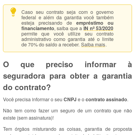
Caso seu contrato seja com o governo
federal e além da garantia você também
esteja precisando de
empréstimo ou
financiamento
, saiba que a
IN nº 53/2020
permite que você utilize seu contrato
administrativo como garantia até o limite
de 70% do saldo a receber.
Saiba mais
.
O que preciso informar à
seguradora para obter a garantia
do contrato?
Você precisa informar o seu
CNPJ
e o
contrato assinado
.
Não tem como fazer um seguro de um contrato que não
existe (sem assinatura)!
Tem órgãos misturando as coisas, garantia de proposta