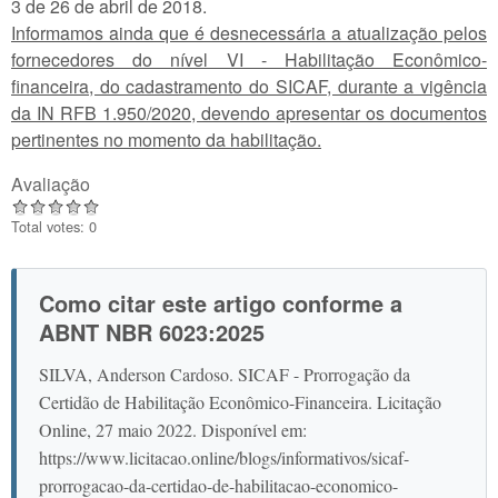
3 de 26 de abril de 2018.
Informamos ainda que é desnecessária a atualização pelos
fornecedores do nível VI - Habilitação Econômico-
financeira, do cadastramento do SICAF, durante a vigência
da IN RFB 1.950/2020, devendo apresentar os documentos
pertinentes no momento da habilitação.
Avaliação
Total votes: 0
Como citar este artigo conforme a
ABNT NBR 6023:2025
SILVA, Anderson Cardoso. SICAF - Prorrogação da
Certidão de Habilitação Econômico-Financeira. Licitação
Online, 27 maio 2022. Disponível em:
https://www.licitacao.online/blogs/informativos/sicaf-
prorrogacao-da-certidao-de-habilitacao-economico-