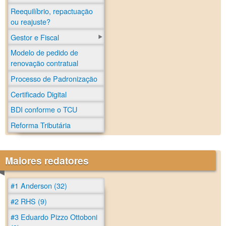
Reequilíbrio, repactuação
ou reajuste?
Gestor e Fiscal
Modelo de pedido de
renovação contratual
Processo de Padronização
Certificado Digital
BDI conforme o TCU
Reforma Tributária
Maiores redatores
#1 Anderson (32)
#2 RHS (9)
#3 Eduardo Pizzo Ottoboni