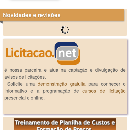
Novidades e revisões
é nossa parceira e atua na captação e divulgação de
avisos de licitações.
Solicite uma
demonstração gratuita
para conhecer o
Informativo e a programação de
cursos de licitação
presencial e online.