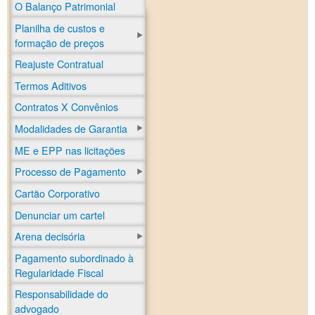
O Balanço Patrimonial
Planilha de custos e
formação de preços
Reajuste Contratual
Termos Aditivos
Contratos X Convênios
Modalidades de Garantia
ME e EPP nas licitações
Processo de Pagamento
Cartão Corporativo
Denunciar um cartel
Arena decisória
Pagamento subordinado à
Regularidade Fiscal
Responsabilidade do
advogado