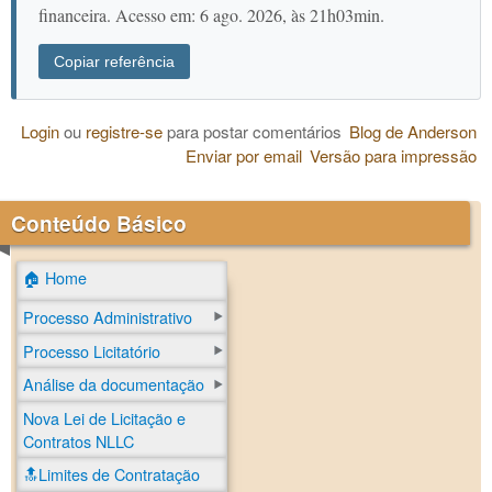
financeira. Acesso em: 6 ago. 2026, às 21h03min.
Copiar referência
Login
ou
registre-se
para postar comentários
Blog de Anderson
Enviar por email
Versão para impressão
Conteúdo Básico
🏠 Home
Processo Administrativo
Processo Licitatório
Análise da documentação
Nova Lei de Licitação e
Contratos NLLC
🔝Limites de Contratação