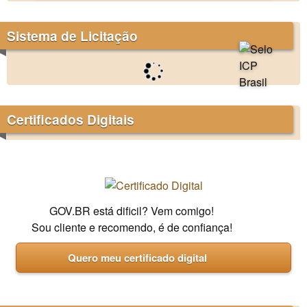
Sistema de Licitação
Certificados Digitais
GOV.BR está dificil? Vem comigo!
Sou cliente e recomendo, é de confiança!
Quero meu certificado digital