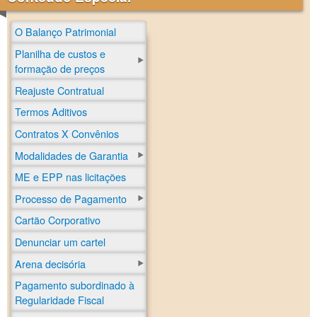
O Balanço Patrimonial
Planilha de custos e
formação de preços
Reajuste Contratual
Termos Aditivos
Contratos X Convênios
Modalidades de Garantia
ME e EPP nas licitações
Processo de Pagamento
Cartão Corporativo
Denunciar um cartel
Arena decisória
Pagamento subordinado à
Regularidade Fiscal