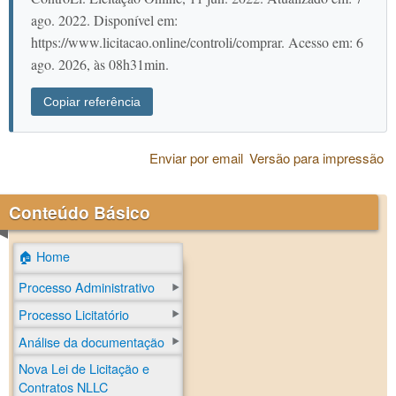
ago. 2022. Disponível em:
https://www.licitacao.online/controli/comprar. Acesso em: 6
ago. 2026, às 08h31min.
Copiar referência
Enviar por email
Versão para impressão
Conteúdo Básico
🏠 Home
Processo Administrativo
Processo Licitatório
Análise da documentação
Nova Lei de Licitação e
Contratos NLLC