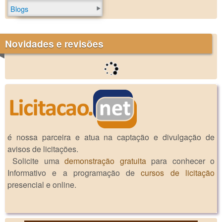
Blogs
Novidades e revisões
é nossa parceira e atua na captação e divulgação de
avisos de licitações.
Solicite uma
demonstração gratuita
para conhecer o
Informativo e a programação de
cursos de licitação
presencial e online.