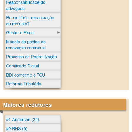
Responsabilidade do
advogado
Reequilíbrio, repactuação
ou reajuste?
Gestor e Fiscal
Modelo de pedido de
renovação contratual
Processo de Padronização
Certificado Digital
BDI conforme o TCU
Reforma Tributária
Maiores redatores
#1 Anderson (32)
#2 RHS (9)