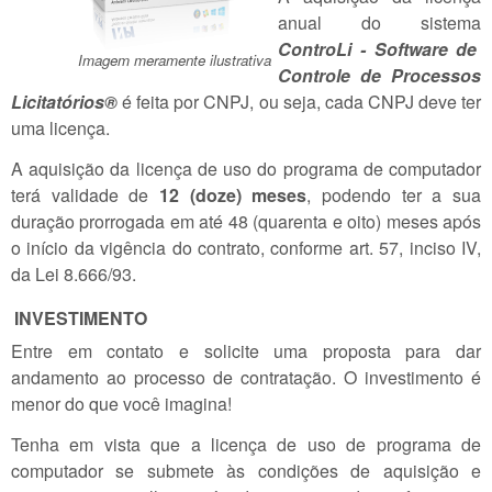
anual do sistema
ControLi - Software de
Imagem meramente ilustrativa
Controle de Processos
Licitatórios®️
é feita por CNPJ, ou seja, cada CNPJ deve ter
uma licença.
A aquisição da licença de uso do programa de computador
terá validade de
12 (doze) meses
, podendo ter a sua
duração prorrogada em até 48 (quarenta e oito) meses após
o início da vigência do contrato, conforme art. 57, inciso IV,
da Lei 8.666/93.
INVESTIMENTO
Entre em contato e solicite uma proposta para dar
andamento ao processo de contratação. O investimento é
menor do que você imagina!
Tenha em vista que a licença de uso de programa de
computador se submete às condições de aquisição e