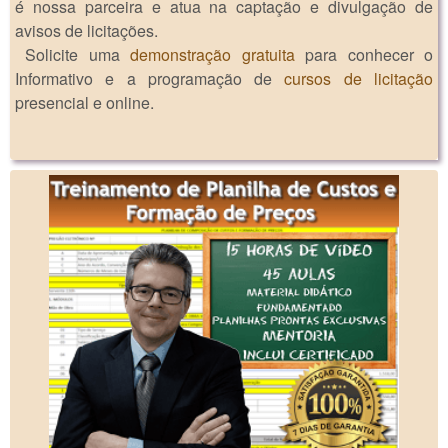
é nossa parceira e atua na captação e divulgação de
avisos de licitações.
Solicite uma
demonstração gratuita
para conhecer o
Informativo e a programação de
cursos de licitação
presencial e online.