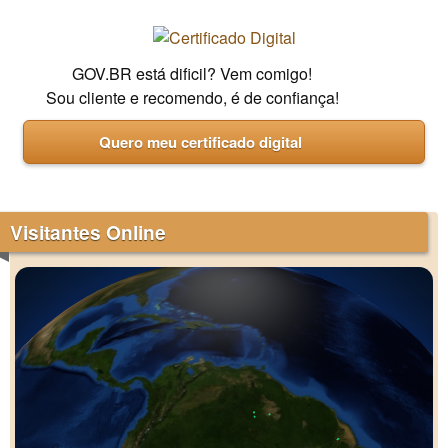
GOV.BR está dificil? Vem comigo!
Sou cliente e recomendo, é de confiança!
Quero meu certificado digital
Visitantes Online