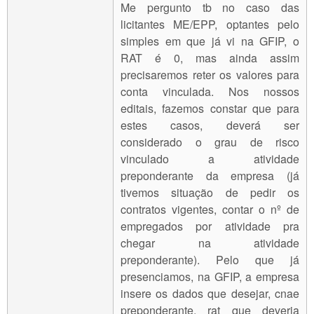
Me pergunto tb no caso das
licitantes ME/EPP, optantes pelo
simples em que já vi na GFIP, o
RAT é 0, mas ainda assim
precisaremos reter os valores para
conta vinculada. Nos nossos
editais, fazemos constar que para
estes casos, deverá ser
considerado o grau de risco
vinculado a atividade
preponderante da empresa (já
tivemos situação de pedir os
contratos vigentes, contar o nº de
empregados por atividade pra
chegar na atividade
preponderante). Pelo que já
presenciamos, na GFIP, a empresa
insere os dados que desejar, cnae
preponderante, rat que deveria