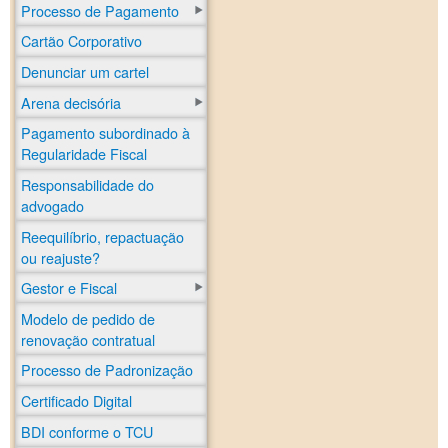
Processo de Pagamento
Cartão Corporativo
Denunciar um cartel
Arena decisória
Pagamento subordinado à
Regularidade Fiscal
Responsabilidade do
advogado
Reequilíbrio, repactuação
ou reajuste?
Gestor e Fiscal
Modelo de pedido de
renovação contratual
Processo de Padronização
Certificado Digital
BDI conforme o TCU