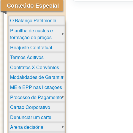
Conteúdo Especial
O Balanço Patrimonial
Planilha de custos e
formação de preços
Reajuste Contratual
Termos Aditivos
Contratos X Convênios
Modalidades de Garantia
ME e EPP nas licitações
Processo de Pagamento
Cartão Corporativo
Denunciar um cartel
Arena decisória