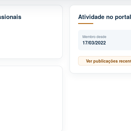
ssionais
Atividade no porta
Membro desde
17/03/2022
Ver publicações recen