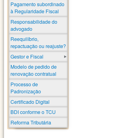
Pagamento subordinado
à Regularidade Fiscal
Responsabilidade do
advogado
Reequilíbrio,
repactuação ou reajuste?
Gestor e Fiscal
Modelo de pedido de
renovação contratual
Processo de
Padronização
Certificado Digital
BDI conforme o TCU
Reforma Tributária