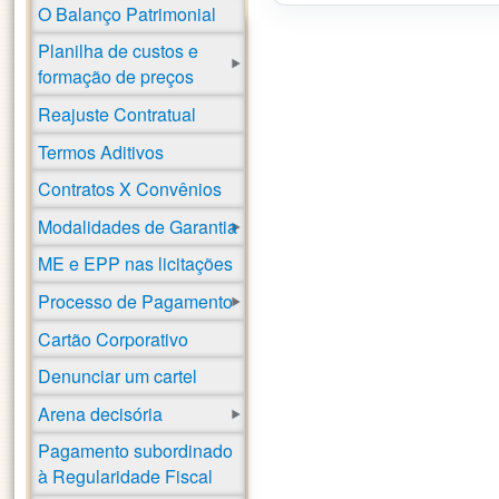
O Balanço Patrimonial
Planilha de custos e
formação de preços
Reajuste Contratual
Termos Aditivos
Contratos X Convênios
Modalidades de Garantia
ME e EPP nas licitações
Processo de Pagamento
Cartão Corporativo
Denunciar um cartel
Arena decisória
Pagamento subordinado
à Regularidade Fiscal