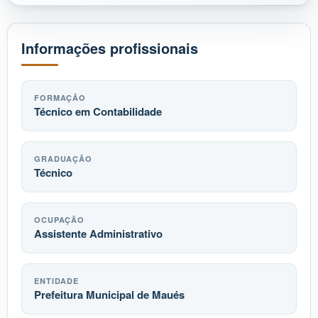
Informações profissionais
FORMAÇÃO
Técnico em Contabilidade
GRADUAÇÃO
Técnico
OCUPAÇÃO
Assistente Administrativo
ENTIDADE
Prefeitura Municipal de Maués