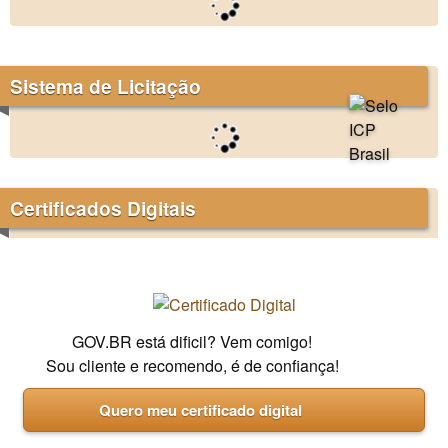
Sistema de Licitação
Certificados Digitais
GOV.BR está dificil? Vem comigo!
Sou cliente e recomendo, é de confiança!
Quero meu certificado digital