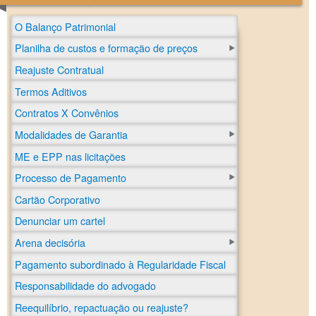
O Balanço Patrimonial
Planilha de custos e formação de preços
Reajuste Contratual
Termos Aditivos
Contratos X Convênios
Modalidades de Garantia
ME e EPP nas licitações
Processo de Pagamento
Cartão Corporativo
Denunciar um cartel
Arena decisória
Pagamento subordinado à Regularidade Fiscal
Responsabilidade do advogado
Reequilíbrio, repactuação ou reajuste?