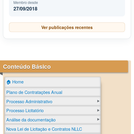
Membro desde
27/09/2018
Ver publicações recentes
Conteúdo Básico
🏠 Home
Plano de Contratações Anual
Processo Administrativo
Processo Licitatório
Análise da documentação
Nova Lei de Licitação e Contratos NLLC