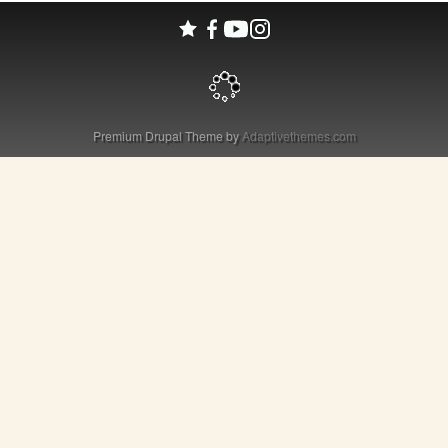
Premium Drupal Theme by
Adaptivethemes.com