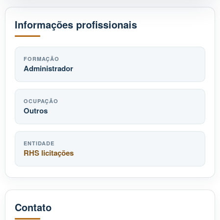
Informações profissionais
FORMAÇÃO
Administrador
OCUPAÇÃO
Outros
ENTIDADE
RHS licitações
Contato