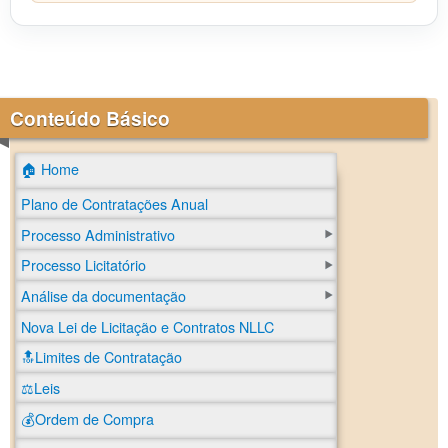
Conteúdo Básico
🏠 Home
Plano de Contratações Anual
Processo Administrativo
Processo Licitatório
Análise da documentação
Nova Lei de Licitação e Contratos NLLC
🔝Limites de Contratação
⚖️Leis
💰Ordem de Compra