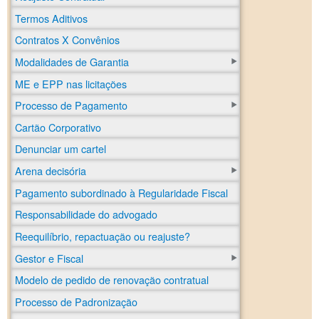
Termos Aditivos
Contratos X Convênios
Modalidades de Garantia
ME e EPP nas licitações
Processo de Pagamento
Cartão Corporativo
Denunciar um cartel
Arena decisória
Pagamento subordinado à Regularidade Fiscal
Responsabilidade do advogado
Reequilíbrio, repactuação ou reajuste?
Gestor e Fiscal
Modelo de pedido de renovação contratual
Processo de Padronização