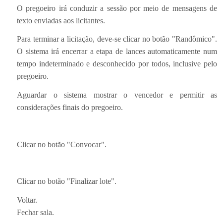
O pregoeiro irá conduzir a sessão por meio de mensagens de
texto enviadas aos licitantes.
Para terminar a licitação, deve-se clicar no botão "Randômico".
O sistema irá encerrar a etapa de lances automaticamente num
tempo indeterminado e desconhecido por todos, inclusive pelo
pregoeiro.
Aguardar o sistema mostrar o vencedor e permitir as
considerações finais do pregoeiro.
Clicar no botão "Convocar".
Clicar no botão "Finalizar lote".
Voltar.
Fechar sala.