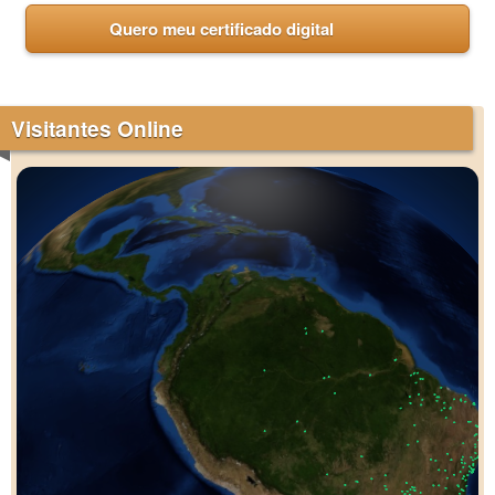
Quero meu certificado digital
Visitantes Online