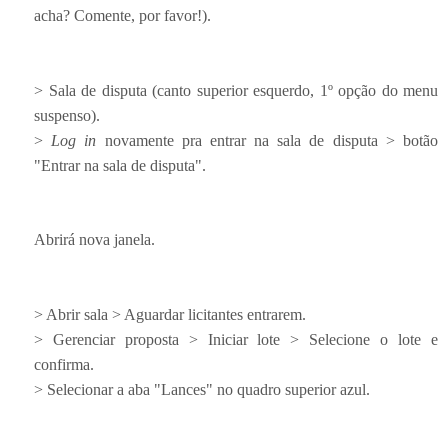
acha? Comente, por favor!).
> Sala de disputa (canto superior esquerdo, 1º opção do menu
suspenso).
>
Log in
novamente pra entrar na sala de disputa > botão
"Entrar na sala de disputa".
Abrirá nova janela.
> Abrir sala > Aguardar licitantes entrarem.
> Gerenciar proposta > Iniciar lote > Selecione o lote e
confirma.
> Selecionar a aba "Lances" no quadro superior azul.