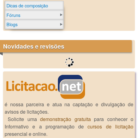
Dicas de composição
Fóruns
Blogs
Novidades e revisões
é nossa parceira e atua na captação e divulgação de
avisos de licitações.
Solicite uma
demonstração gratuita
para conhecer o
Informativo e a programação de
cursos de licitação
presencial e online.