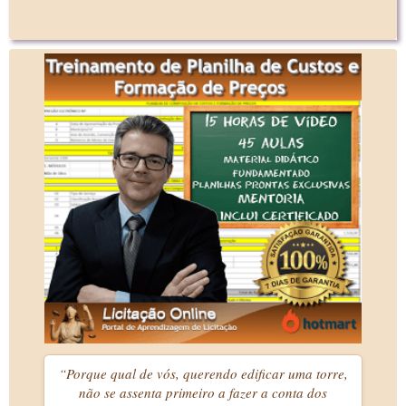
“Porque qual de vós, querendo edificar uma torre,
não se assenta primeiro a fazer a conta dos