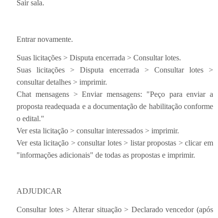
Sair sala.
Entrar novamente.
Suas licitações > Disputa encerrada > Consultar lotes.
Suas licitações > Disputa encerrada > Consultar lotes >
consultar detalhes > imprimir.
Chat mensagens > Enviar mensagens: "Peço para enviar a
proposta readequada e a documentação de habilitação conforme
o edital."
Ver esta licitação > consultar interessados > imprimir.
Ver esta licitação > consultar lotes > listar propostas > clicar em
"informações adicionais" de todas as propostas e imprimir.
ADJUDICAR
Consultar lotes > Alterar situação > Declarado vencedor (após