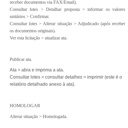
receber documentos via FAX/Email).
Consultar lotes > Detalhar proposta > informar os valores
unitários > Confirmar.
Consultar lotes > Alterar situação > Adjudicado (após receber
os documentos originais).
Ver esta licitação > atualizar ata.
Publicar ata.
Ata > abra e imprima a ata.
Consultar lotes > consultar detalhes > imprimir (este é o
relatório detalhado anexo à ata).
HOMOLOGAR
Alterar situação > Homologada.