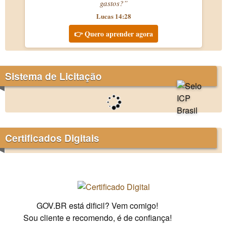
gastos?”
Lucas 14:28
👉 Quero aprender agora
Sistema de Licitação
Certificados Digitais
GOV.BR está dificil? Vem comigo!
Sou cliente e recomendo, é de confiança!