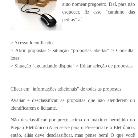
auto-nomear pregoeiro. Daí, para não
esquecer, fiz esse "caminho das
pedras" aí.
> Acesso Identificado.
> Abrir propostas > situação "propostas abertas" > Consultar
lotes.
> Situação "aguardando disputa" > Editar seleção de propostas.
Clicar em "informações adicionais" de todas as propostas.
Avaliar e desclassificar as propostas que não atenderem ou
identificarem o licitante.
Não desclassificar por preço acima do máximo permitido no
Pregão Eletrônico (A lei serve para o Presencial e o Eletrônico,
então, aliás deve desclassificar, mas pense bem! O que você