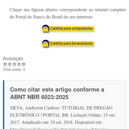
Clique nas figuras abaixo correspondente ao tutorial completo
do Portal do Banco do Brasil do seu interesse:
Avaliação
Total votes: 0
Como citar este artigo conforme a
ABNT NBR 6023:2025
SILVA, Anderson Cardoso. TUTORIAL DE PREGÃO
ELETRÔNICO / PORTAL BB. Licitação Online, 15 out.
2017. Atualizado em: 10 set. 2018. Disponível em: