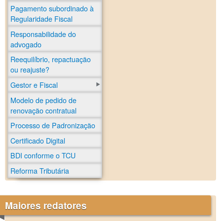
Pagamento subordinado à
Regularidade Fiscal
Responsabilidade do
advogado
Reequilíbrio, repactuação
ou reajuste?
Gestor e Fiscal
Modelo de pedido de
renovação contratual
Processo de Padronização
Certificado Digital
BDI conforme o TCU
Reforma Tributária
Maiores redatores