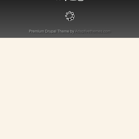
Premium Drupal Theme by
Adaptivethemes.com