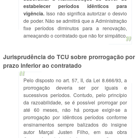
estabelecer períodos idênticos para
vigência.
Isso não significa autorizar o desvio
de poder. Não se admitirá que a Administração
fixe períodos diminutos para a renovação,
ameaçando o contratado que não for simpático.
Jurisprudência do TCU sobre prorrogação por
prazo inferior ao contratado
Pelo disposto no art. 57, II, da Lei 8.666/93, a
prorrogação deveria ser por iguais e
sucessivos períodos. Contudo, pelo princípio
da razoabilidade, se é possível prorrogar por
até 60 meses, não há porque exigir-se a
prorrogação por idênticos períodos conforme
ensinamentos sempre balizados do insigne
autor Marçal Justen Filho, em sua obra