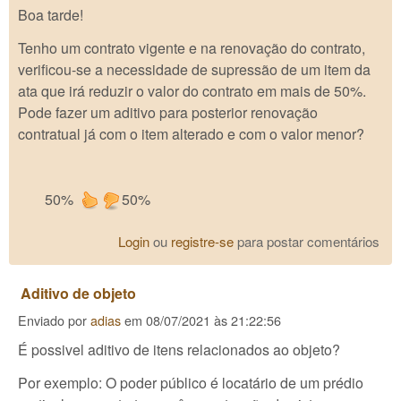
Boa tarde!
Tenho um contrato vigente e na renovação do contrato,
verificou-se a necessidade de supressão de um item da
ata que irá reduzir o valor do contrato em mais de 50%.
Pode fazer um aditivo para posterior renovação
contratual já com o item alterado e com o valor menor?
50%
50%
Login
ou
registre-se
para postar comentários
Aditivo de objeto
Enviado por
adias
em
08/07/2021 às 21:22:56
É possivel aditivo de itens relacionados ao objeto?
Por exemplo: O poder público é locatário de um prédio