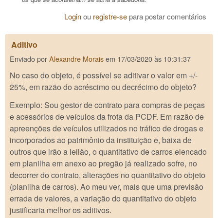
Login
ou
registre-se
para postar comentários
Aditivo
Enviado por
Alexandre Morais
em
17/03/2020 às 10:31:37
No caso do objeto, é possível se aditivar o valor em +/-
25%, em razão do acréscimo ou decrécimo do objeto?
Exemplo: Sou gestor de contrato para compras de peças
e acessórios de veículos da frota da PCDF. Em razão de
apreenções de veículos utilizados no tráfico de drogas e
incorporados ao patrimônio da instituição e, baixa de
outros que irão a leilão, o quantitativo de carros elencado
em planilha em anexo ao pregão já realizado sofre, no
decorrer do contrato, alterações no quantitativo do objeto
(planilha de carros). Ao meu ver, mais que uma previsão
errada de valores, a variação do quantitativo do objeto
justificaria melhor os aditivos.