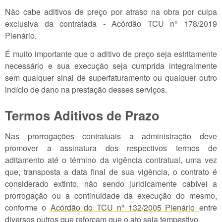
Não cabe aditivos de preço por atraso na obra por culpa
exclusiva da contratada - Acórdão TCU n° 178/2019
Plenário.
É muito importante que o aditivo de preço seja estritamente
necessário e sua execução seja cumprida integralmente
sem qualquer sinal de superfaturamento ou qualquer outro
indício de dano na prestação desses serviços.
Termos Aditivos de Prazo
Nas prorrogações contratuais a administração deve
promover a assinatura dos respectivos termos de
aditamento até o término da vigência contratual, uma vez
que, transposta a data final de sua vigência, o contrato é
considerado extinto, não sendo juridicamente cabível a
prorrogação ou a continuidade da execução do mesmo,
conforme o
Acórdão do TCU nº 132/2005 Plenário
entre
diversos outros que reforçam que o ato seja tempestivo.