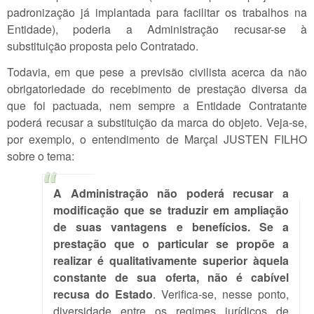
padronização já implantada para facilitar os trabalhos na
Entidade), poderia a Administração recusar-se à
substituição proposta pelo Contratado.
Todavia, em que pese a previsão civilista acerca da não
obrigatoriedade do recebimento de prestação diversa da
que foi pactuada, nem sempre a Entidade Contratante
poderá recusar a substituição da marca do objeto. Veja-se,
por exemplo, o entendimento de Marçal JUSTEN FILHO
sobre o tema:
A Administração não poderá recusar a
modificação que se traduzir em ampliação
de suas vantagens e benefícios. Se a
prestação que o particular se propõe a
realizar é qualitativamente superior àquela
constante de sua oferta, não é cabível
recusa do Estado
. Verifica-se, nesse ponto,
diversidade entre os regimes jurídicos de