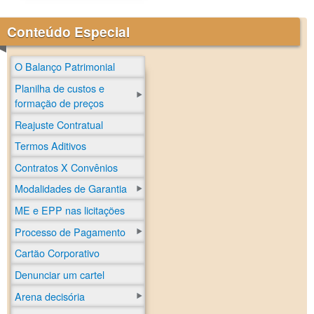
Conteúdo Especial
O Balanço Patrimonial
Planilha de custos e
formação de preços
Reajuste Contratual
Termos Aditivos
Contratos X Convênios
Modalidades de Garantia
ME e EPP nas licitações
Processo de Pagamento
Cartão Corporativo
Denunciar um cartel
Arena decisória