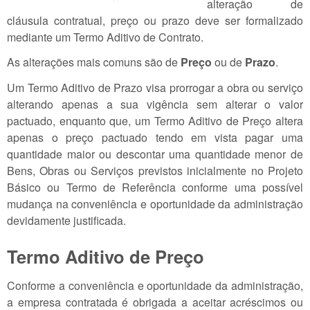
alteração de
cláusula contratual, preço ou prazo deve ser formalizado
mediante um Termo Aditivo de Contrato.
As alterações mais comuns são de
Preço
ou de
Prazo
.
Um Termo Aditivo de Prazo visa prorrogar a obra ou serviço
alterando apenas a sua vigência sem alterar o valor
pactuado, enquanto que, um Termo Aditivo de Preço altera
apenas o preço pactuado tendo em vista pagar uma
quantidade maior ou descontar uma quantidade menor de
Bens, Obras ou Serviços previstos inicialmente no Projeto
Básico ou Termo de Referência conforme uma possível
mudança na conveniência e oportunidade da administração
devidamente justificada.
Termo Aditivo de Preço
Conforme a conveniência e oportunidade da administração,
a empresa contratada é obrigada a aceitar acréscimos ou