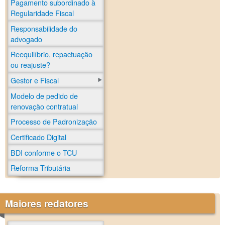
Pagamento subordinado à
Regularidade Fiscal
Responsabilidade do
advogado
Reequilíbrio, repactuação
ou reajuste?
Gestor e Fiscal
Modelo de pedido de
renovação contratual
Processo de Padronização
Certificado Digital
BDI conforme o TCU
Reforma Tributária
Maiores redatores