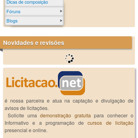
Dicas de composição
Fóruns
Blogs
Novidades e revisões
é nossa parceira e atua na captação e divulgação de
avisos de licitações.
Solicite uma
demonstração gratuita
para conhecer o
Informativo e a programação de
cursos de licitação
presencial e online.