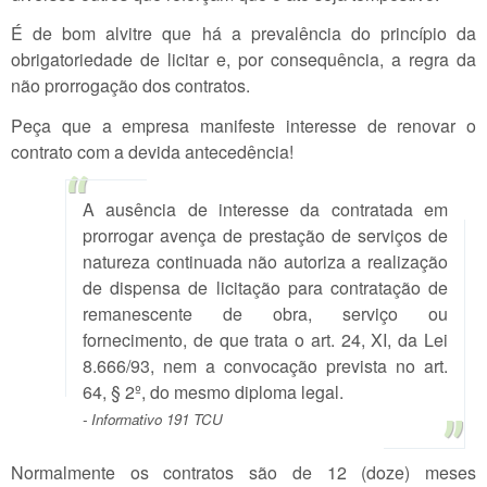
É de bom alvitre que há a prevalência do princípio da
obrigatoriedade de licitar e, por consequência, a regra da
não prorrogação dos contratos.
Peça que a empresa manifeste interesse de renovar o
contrato com a devida antecedência!
A ausência de interesse da contratada em
prorrogar avença de prestação de serviços de
natureza continuada não autoriza a realização
de dispensa de licitação para contratação de
remanescente de obra, serviço ou
fornecimento, de que trata o art. 24, XI, da Lei
8.666/93, nem a convocação prevista no art.
64, § 2º, do mesmo diploma legal.
- Informativo 191 TCU
Normalmente os contratos são de 12 (doze) meses