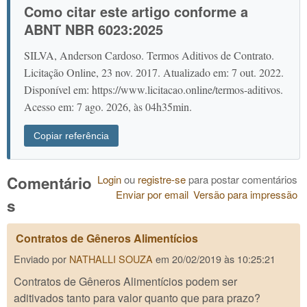
Como citar este artigo conforme a
ABNT NBR 6023:2025
SILVA, Anderson Cardoso. Termos Aditivos de Contrato.
Licitação Online, 23 nov. 2017. Atualizado em: 7 out. 2022.
Disponível em: https://www.licitacao.online/termos-aditivos.
Acesso em: 7 ago. 2026, às 04h35min.
Copiar referência
Login
ou
registre-se
para postar comentários
Comentário
Enviar por email
Versão para impressão
s
Contratos de Gêneros Alimentícios
Enviado por
NATHALLI SOUZA
em
20/02/2019 às 10:25:21
Contratos de Gêneros Alimentícios podem ser
aditivados tanto para valor quanto que para prazo?