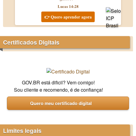
Lucas 14:28
👉 Quero aprender agora
Certificados Digitais
GOV.BR está dificil? Vem comigo!
Sou cliente e recomendo, é de confiança!
Quero meu certificado digital
Limites legais