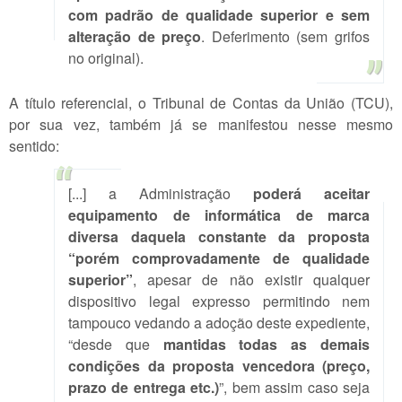
com padrão de qualidade superior e sem
alteração de preço
. Deferimento (sem grifos
no original).
A título referencial, o Tribunal de Contas da União (TCU),
por sua vez, também já se manifestou nesse mesmo
sentido:
[...] a Administração
poderá aceitar
equipamento de informática de marca
diversa daquela constante da proposta
“porém comprovadamente de qualidade
superior”
, apesar de não existir qualquer
dispositivo legal expresso permitindo nem
tampouco vedando a adoção deste expediente,
“desde que
mantidas todas as demais
condições da proposta vencedora (preço,
prazo de entrega etc.)
”, bem assim caso seja