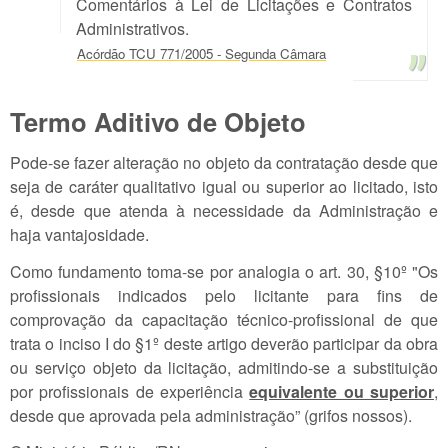
Comentários à Lei de Licitações e Contratos
Administrativos.
Acórdão TCU 771/2005 - Segunda Câmara
Termo Aditivo de Objeto
Pode-se fazer alteração no objeto da contratação desde que
seja de caráter qualitativo igual ou superior ao licitado, isto
é, desde que atenda à necessidade da Administração e
haja vantajosidade.
Como fundamento toma-se por analogia o art. 30, §10º "Os
profissionais indicados pelo licitante para fins de
comprovação da capacitação técnico-profissional de que
trata o inciso I do §1º deste artigo deverão participar da obra
ou serviço objeto da licitação, admitindo-se a substituição
por profissionais de experiência
equivalente ou superior
,
desde que aprovada pela administração” (grifos nossos).