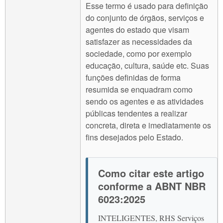
Esse termo é usado para definição
do conjunto de órgãos, serviços e
agentes do estado que visam
satisfazer as necessidades da
sociedade, como por exemplo
educação, cultura, saúde etc. Suas
funções definidas de forma
resumida se enquadram como
sendo os agentes e as atividades
públicas tendentes a realizar
concreta, direta e imediatamente os
fins desejados pelo Estado.
Como citar este artigo
conforme a ABNT NBR
6023:2025
INTELIGENTES, RHS Serviços