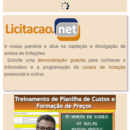
é nossa parceira e atua na captação e divulgação de
avisos de licitações.
Solicite uma
demonstração gratuita
para conhecer o
Informativo e a programação de
cursos de licitação
presencial e online.