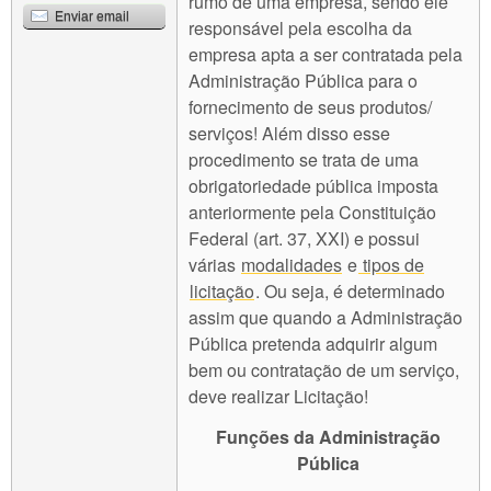
rumo de uma empresa, sendo ele
Enviar email
responsável pela escolha da
empresa apta a ser contratada pela
Administração Pública para o
fornecimento de seus produtos/
serviços! Além disso esse
procedimento se trata de uma
obrigatoriedade pública imposta
anteriormente pela Constituição
Federal (art. 37, XXI) e possui
várias
modalidades
e
tipos de
licitação
. Ou seja, é determinado
assim que quando a Administração
Pública pretenda adquirir algum
bem ou contratação de um serviço,
deve realizar Licitação!
Funções da Administração
Pública