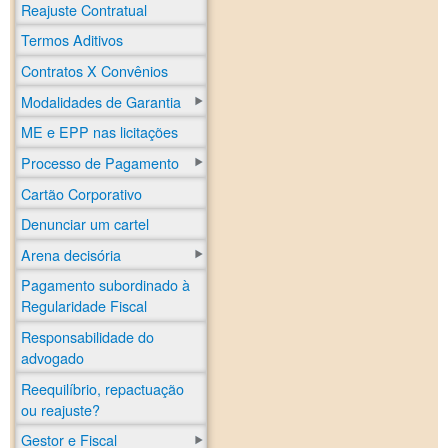
Reajuste Contratual
Termos Aditivos
Contratos X Convênios
Modalidades de Garantia
ME e EPP nas licitações
Processo de Pagamento
Cartão Corporativo
Denunciar um cartel
Arena decisória
Pagamento subordinado à
Regularidade Fiscal
Responsabilidade do
advogado
Reequilíbrio, repactuação
ou reajuste?
Gestor e Fiscal