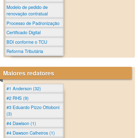
Modelo de pedido de
renovação contratual
Processo de Padronização
Certificado Digital
BDI conforme o TCU
Reforma Tributária
Maiores redatores
#1 Anderson (32)
#2 RHS (9)
#3 Eduardo Pizzo Ottoboni
(3)
#4 Dawison (1)
#4 Dawson Calheiros (1)