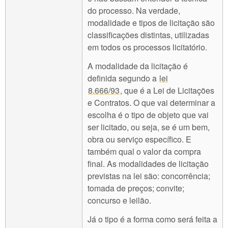
do processo. Na verdade,
modalidade e tipos de licitação são
classificações distintas, utilizadas
em todos os processos licitatório.
A modalidade da licitação é
definida segundo a
lei
8.666/93
, que é a Lei de Licitações
e Contratos. O que vai determinar a
escolha é o tipo de objeto que vai
ser licitado, ou seja, se é um bem,
obra ou serviço específico. E
também qual o valor da compra
final. As modalidades de licitação
previstas na lei são: concorrência;
tomada de preços; convite;
concurso e leilão.
Já o tipo é a forma como será feita a