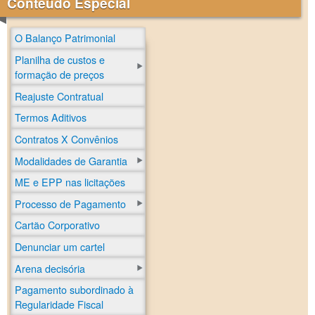
Conteúdo Especial
O Balanço Patrimonial
Planilha de custos e
formação de preços
Reajuste Contratual
Termos Aditivos
Contratos X Convênios
Modalidades de Garantia
ME e EPP nas licitações
Processo de Pagamento
Cartão Corporativo
Denunciar um cartel
Arena decisória
Pagamento subordinado à
Regularidade Fiscal