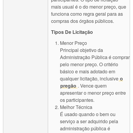
mais usual é o do menor preço, que
funciona como regra geral para as
compras dos órgãos públicos.
Tipos De Licitação
Menor Preço
Principal objetivo da
Administração Pública é comprar
pelo menor preço. O critério
básico e mais adotado em
qualquer licitação, inclusive
o
pregão
. Vence quem
apresentar o menor preço entre
os participantes.
Melhor Técnica
É usado quando o bem ou
serviço a ser adquirido pela
administração pública é