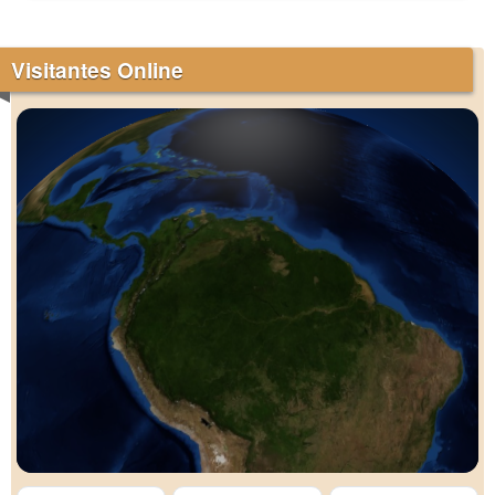
Visitantes Online