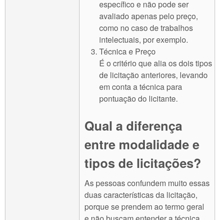
específico e não pode ser
avaliado apenas pelo preço,
como no caso de trabalhos
intelectuais, por exemplo.
Técnica e Preço
É o critério que alia os dois tipos
de licitação anteriores, levando
em conta a técnica para
pontuação do licitante.
Qual a diferença
entre modalidade e
tipos de licitações?
As pessoas confundem muito essas
duas características da licitação,
porque se prendem ao termo geral
e não buscam entender a técnica