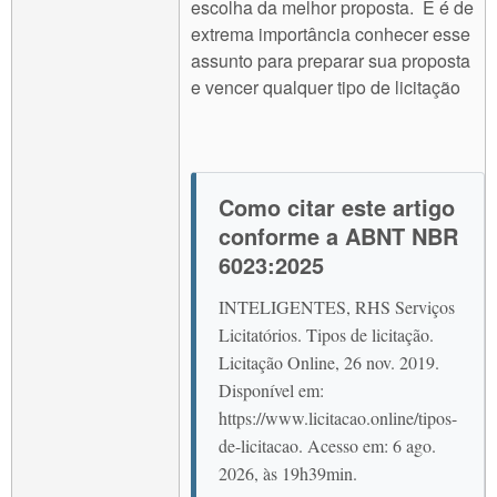
escolha da melhor proposta. E é de
extrema importância conhecer esse
assunto para preparar sua proposta
e vencer qualquer tipo de licitação
Como citar este artigo
conforme a ABNT NBR
6023:2025
INTELIGENTES, RHS Serviços
Licitatórios. Tipos de licitação.
Licitação Online, 26 nov. 2019.
Disponível em:
https://www.licitacao.online/tipos-
de-licitacao. Acesso em: 6 ago.
2026, às 19h39min.