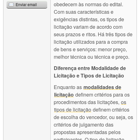
obedecem às normas do edital.
Enviar email
Com suas características e
exigências distintas, os tipos de
licitação variam de acordo com
seus prazos e ritos. Há três tipos de
licitação utilizados para a compra
de bens e serviços: menor preço,
melhor técnica ou técnica e preço.
Diferença entre Modalidade de
Licitação e Tipos de Licitação
Enquanto as
modalidades de
licitação
definem critérios para os
procedimentos das licitações,
os
tipos de licitação
definem critérios
de escolha do vencedor, ou seja, os
critérios de julgamento das
propostas apresentadas pelos
participantes. O tipo de licitação