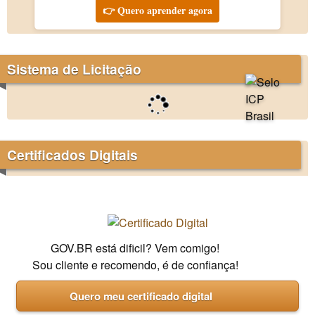
👉 Quero aprender agora
Sistema de Licitação
Certificados Digitais
GOV.BR está dificil? Vem comigo!
Sou cliente e recomendo, é de confiança!
Quero meu certificado digital