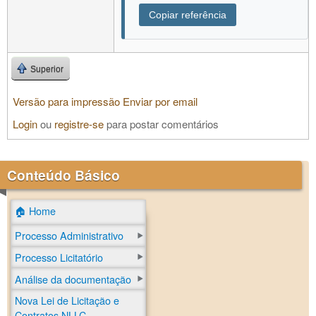
Copiar referência
Superior
Versão para impressão
Enviar por email
Login
ou
registre-se
para postar comentários
Conteúdo Básico
🏠 Home
Processo Administrativo
Processo Licitatório
Análise da documentação
Nova Lei de Licitação e
Contratos NLLC