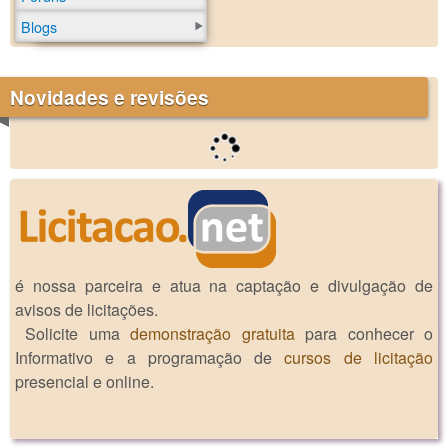
Blogs
Novidades e revisões
é nossa parceira e atua na captação e divulgação de
avisos de licitações.
Solicite uma
demonstração gratuita
para conhecer o
Informativo e a programação de
cursos de licitação
presencial e online.