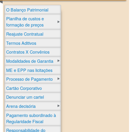
O Balanço Patrimonial
Planilha de custos e
formação de preços
Reajuste Contratual
Termos Aditivos
Contratos X Convênios
Modalidades de Garantia
ME e EPP nas licitações
Processo de Pagamento
Cartão Corporativo
Denunciar um cartel
Arena decisória
Pagamento subordinado à
Regularidade Fiscal
Responsabilidade do