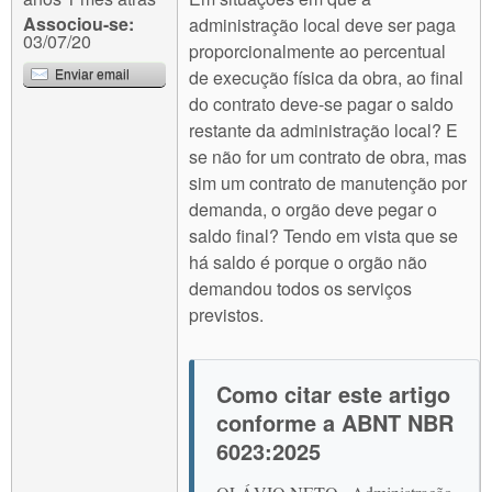
Associou-se:
administração local deve ser paga
03/07/20
proporcionalmente ao percentual
de execução física da obra, ao final
Enviar email
do contrato deve-se pagar o saldo
restante da administração local? E
se não for um contrato de obra, mas
sim um contrato de manutenção por
demanda, o orgão deve pegar o
saldo final? Tendo em vista que se
há saldo é porque o orgão não
demandou todos os serviços
previstos.
Como citar este artigo
conforme a ABNT NBR
6023:2025