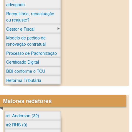
advogado
Reequilíbrio, repactuação
ou reajuste?
Gestor e Fiscal
Modelo de pedido de
renovação contratual
Processo de Padronização
Certificado Digital
BDI conforme o TCU
Reforma Tributária
Maiores redatores
#1 Anderson (32)
#2 RHS (9)