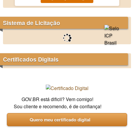
Sistema de Licitação
Certificados Digitais
GOV.BR está dificil? Vem comigo!
Sou cliente e recomendo, é de confiança!
Quero meu certificado digital