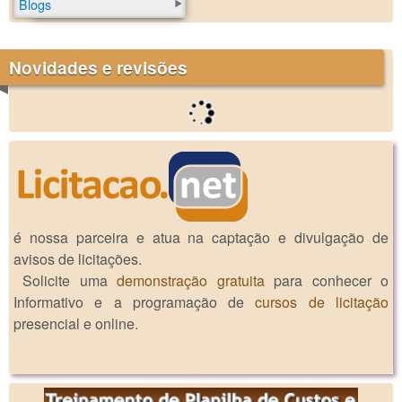
Blogs
Novidades e revisões
é nossa parceira e atua na captação e divulgação de
avisos de licitações.
Solicite uma
demonstração gratuita
para conhecer o
Informativo e a programação de
cursos de licitação
presencial e online.