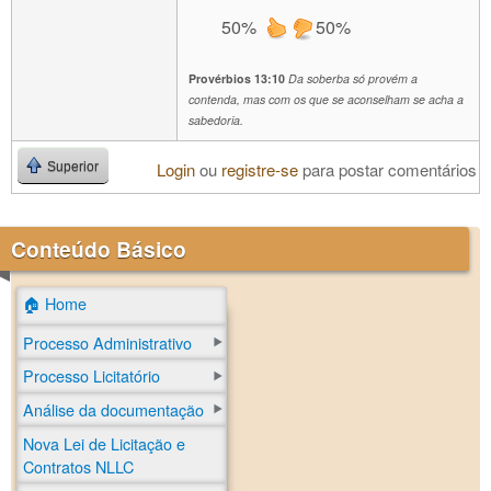
50%
50%
Provérbios 13:10
Da soberba só provém a
contenda, mas com os que se aconselham se acha a
sabedoria.
Login
ou
registre-se
para postar comentários
Superior
Conteúdo Básico
🏠 Home
Processo Administrativo
Processo Licitatório
Análise da documentação
Nova Lei de Licitação e
Contratos NLLC