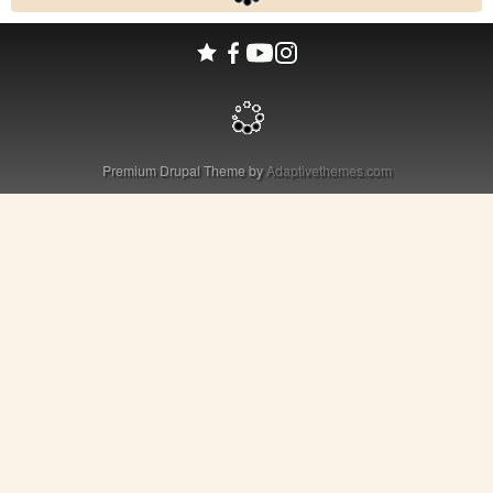
Premium Drupal Theme by
Adaptivethemes.com