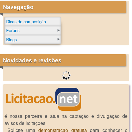
Navegação
Dicas de composição
Fóruns
Blogs
Novidades e revisões
é nossa parceira e atua na captação e divulgação de
avisos de licitações.
Solicite uma
demonstração gratuita
para conhecer o