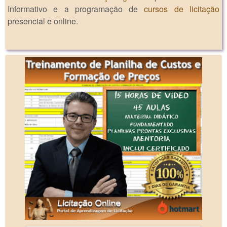
Informativo e a programação de
cursos de licitação
presencial e online.