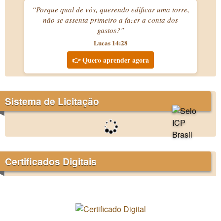
“Porque qual de vós, querendo edificar uma torre,
não se assenta primeiro a fazer a conta dos
gastos?”
Lucas 14:28
👉 Quero aprender agora
Sistema de Licitação
Certificados Digitais