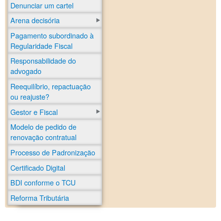
Denunciar um cartel
Arena decisória
Pagamento subordinado à
Regularidade Fiscal
Responsabilidade do
advogado
Reequilíbrio, repactuação
ou reajuste?
Gestor e Fiscal
Modelo de pedido de
renovação contratual
Processo de Padronização
Certificado Digital
BDI conforme o TCU
Reforma Tributária