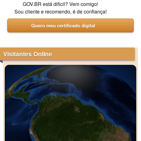
GOV.BR está dificil? Vem comigo!
Sou cliente e recomendo, é de confiança!
Quero meu certificado digital
Visitantes Online