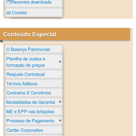
🗂️Recentes downloads
📧 Contato
Conteúdo Especial
O Balanço Patrimonial
Planilha de custos e
formação de preços
Reajuste Contratual
Termos Aditivos
Contratos X Convênios
Modalidades de Garantia
ME e EPP nas licitações
Processo de Pagamento
Cartão Corporativo