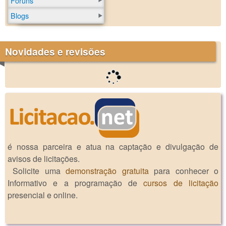
Fóruns
Blogs
Novidades e revisões
é nossa parceira e atua na captação e divulgação de
avisos de licitações.
Solicite uma
demonstração gratuita
para conhecer o
Informativo e a programação de
cursos de licitação
presencial e online.