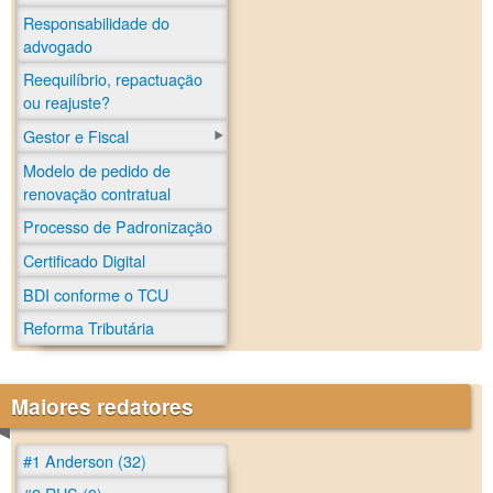
Responsabilidade do
advogado
Reequilíbrio, repactuação
ou reajuste?
Gestor e Fiscal
Modelo de pedido de
renovação contratual
Processo de Padronização
Certificado Digital
BDI conforme o TCU
Reforma Tributária
Maiores redatores
#1 Anderson (32)