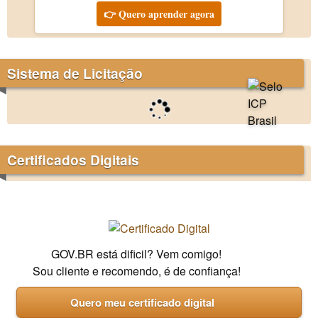
👉 Quero aprender agora
Sistema de Licitação
Certificados Digitais
GOV.BR está dificil? Vem comigo!
Sou cliente e recomendo, é de confiança!
Quero meu certificado digital