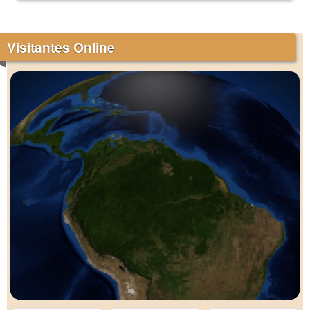
Visitantes Online