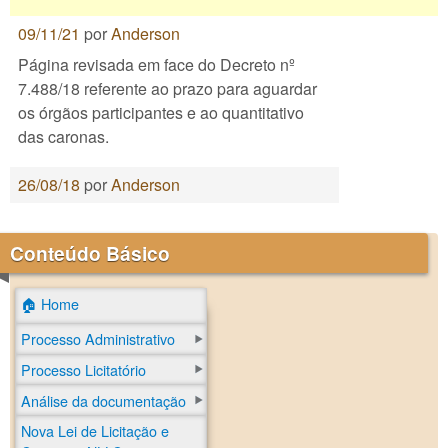
09/11/21
por
Anderson
Página revisada em face do Decreto nº
7.488/18 referente ao prazo para aguardar
os órgãos participantes e ao quantitativo
das caronas.
26/08/18
por
Anderson
Conteúdo Básico
🏠 Home
Processo Administrativo
Processo Licitatório
Análise da documentação
Nova Lei de Licitação e