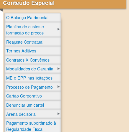
Conteúdo Especial
O Balanço Patrimonial
Planilha de custos e
formação de preços
Reajuste Contratual
Termos Aditivos
Contratos X Convênios
Modalidades de Garantia
ME e EPP nas licitações
Processo de Pagamento
Cartão Corporativo
Denunciar um cartel
Arena decisória
Pagamento subordinado à
Regularidade Fiscal