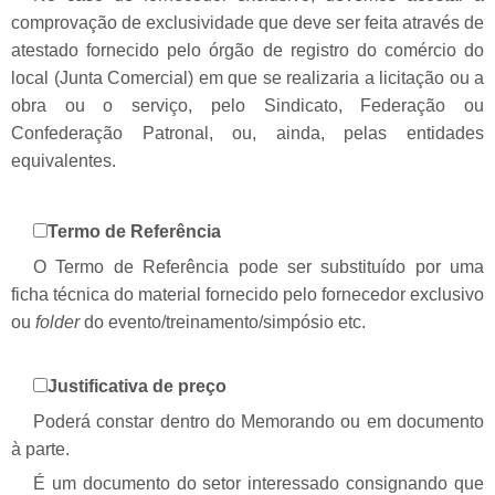
comprovação de exclusividade que deve ser feita através de
atestado fornecido pelo órgão de registro do comércio do
local (Junta Comercial) em que se realizaria a licitação ou a
obra ou o serviço, pelo Sindicato, Federação ou
Confederação Patronal, ou, ainda, pelas entidades
equivalentes.
Termo de Referência
O Termo de Referência pode ser substituído por uma
ficha técnica do material fornecido pelo fornecedor exclusivo
ou
folder
do evento/treinamento/simpósio etc.
Justificativa de preço
Poderá constar dentro do Memorando ou em documento
à parte.
É um documento do setor interessado consignando que