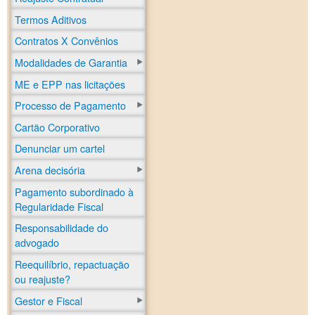
Termos Aditivos
Contratos X Convênios
Modalidades de Garantia
ME e EPP nas licitações
Processo de Pagamento
Cartão Corporativo
Denunciar um cartel
Arena decisória
Pagamento subordinado à
Regularidade Fiscal
Responsabilidade do
advogado
Reequilíbrio, repactuação
ou reajuste?
Gestor e Fiscal