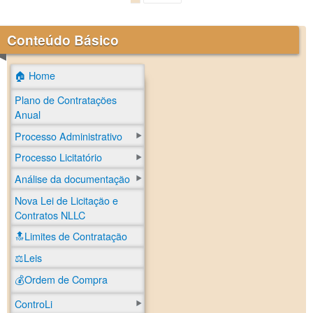
Conteúdo Básico
🏠 Home
Plano de Contratações
Anual
Processo Administrativo
Processo Licitatório
Análise da documentação
Nova Lei de Licitação e
Contratos NLLC
🔝Limites de Contratação
⚖️Leis
💰Ordem de Compra
ControLi