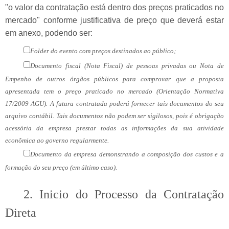
"o valor da contratação está dentro dos preços praticados no
mercado" conforme justificativa de preço que deverá estar
em anexo, podendo ser:
Folder do evento com preços destinados ao público;
Documento fiscal (Nota Fiscal) de pessoas privadas ou Nota de
Empenho de outros órgãos públicos para comprovar que a proposta
apresentada tem o preço praticado no mercado (Orientação Normativa
17/2009 AGU). A futura contratada poderá fornecer tais documentos do seu
arquivo contábil. Tais documentos não podem ser sigilosos, pois é obrigação
acessória da empresa prestar todas as informações da sua atividade
econômica ao governo regularmente.
Documento da empresa demonstrando a composição dos custos e a
formação do seu preço (em último caso).
2. Inicio do Processo da Contratação
Direta