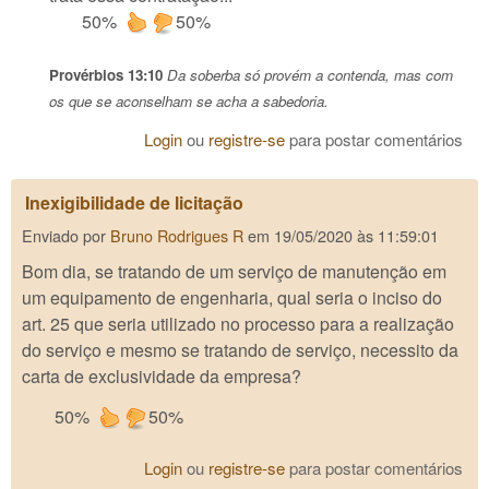
50%
50%
Provérbios 13:10
Da soberba só provém a contenda, mas com
os que se aconselham se acha a sabedoria.
Login
ou
registre-se
para postar comentários
Inexigibilidade de licitação
Enviado por
Bruno Rodrigues R
em
19/05/2020 às 11:59:01
Bom dia, se tratando de um serviço de manutenção em
um equipamento de engenharia, qual seria o inciso do
art. 25 que seria utilizado no processo para a realização
do serviço e mesmo se tratando de serviço, necessito da
carta de exclusividade da empresa?
50%
50%
Login
ou
registre-se
para postar comentários