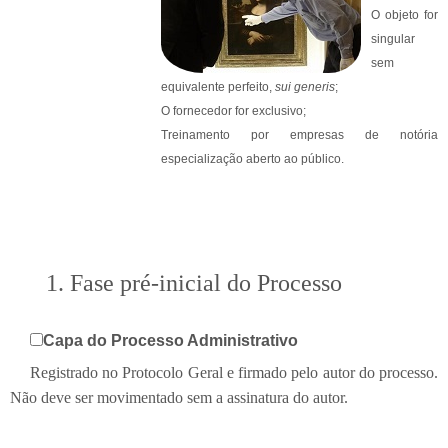
O objeto for
singular
sem
equivalente perfeito,
sui generis
;
O fornecedor for exclusivo;
Treinamento por empresas de notória
especialização aberto ao público.
1. Fase pré-inicial do Processo
Capa do Processo Administrativo
Registrado no Protocolo Geral e firmado pelo autor do processo.
Não deve ser movimentado sem a assinatura do autor.