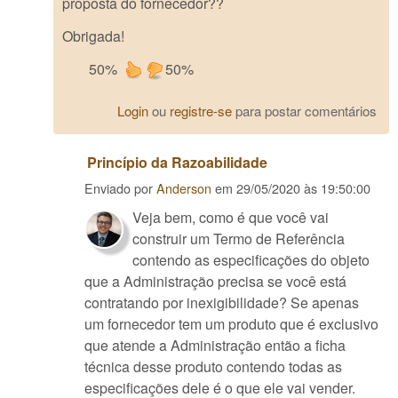
proposta do fornecedor??
Obrigada!
50%
50%
Login
ou
registre-se
para postar comentários
Princípio da Razoabilidade
Enviado por
Anderson
em
29/05/2020 às 19:50:00
Veja bem, como é que você vai
construir um Termo de Referência
contendo as especificações do objeto
que a Administração precisa se você está
contratando por inexigibilidade? Se apenas
um fornecedor tem um produto que é exclusivo
que atende a Administração então a ficha
técnica desse produto contendo todas as
especificações dele é o que ele vai vender.