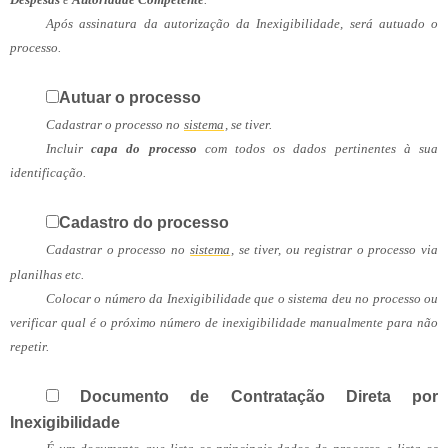
Após assinatura da autorização da Inexigibilidade, será autuado o
processo.
Autuar o processo
Cadastrar o processo no
sistema
, se tiver.
Incluir
capa do processo
com todos os dados pertinentes à sua
identificação.
Cadastro do processo
Cadastrar o processo no
sistema
, se tiver, ou registrar o processo via
planilhas etc.
Colocar o número da Inexigibilidade que o sistema deu no processo ou
verificar qual é o próximo número de inexigibilidade manualmente para não
repetir.
Documento de Contratação Direta por
Inexigibilidade