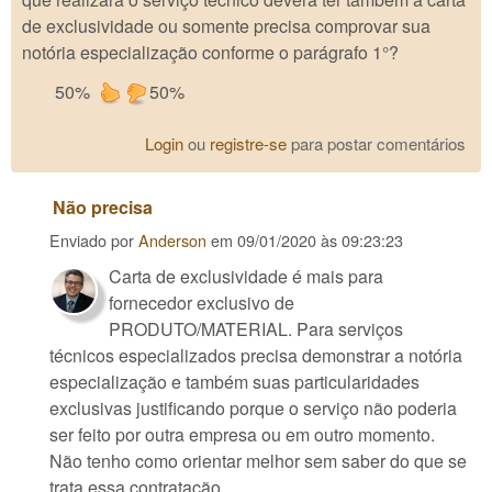
de exclusividade ou somente precisa comprovar sua
notória especialização conforme o parágrafo 1°?
50%
50%
Login
ou
registre-se
para postar comentários
Não precisa
Enviado por
Anderson
em
09/01/2020 às 09:23:23
Carta de exclusividade é mais para
fornecedor exclusivo de
PRODUTO/MATERIAL. Para serviços
técnicos especializados precisa demonstrar a notória
especialização e também suas particularidades
exclusivas justificando porque o serviço não poderia
ser feito por outra empresa ou em outro momento.
Não tenho como orientar melhor sem saber do que se
trata essa contratação...