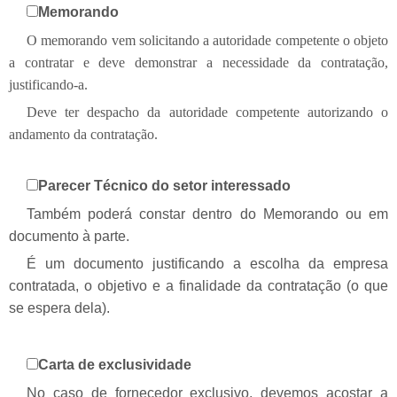
Memorando
O memorando vem solicitando a autoridade competente o objeto
a contratar e deve demonstrar a necessidade da contratação,
justificando-a.
Deve ter despacho da autoridade competente autorizando o
andamento da contratação.
Parecer Técnico do setor interessado
Também poderá constar dentro do Memorando ou em
documento à parte.
É um documento justificando a escolha da empresa
contratada, o objetivo e a finalidade da contratação (o que
se espera dela).
Carta de exclusividade
No caso de fornecedor exclusivo, devemos acostar a