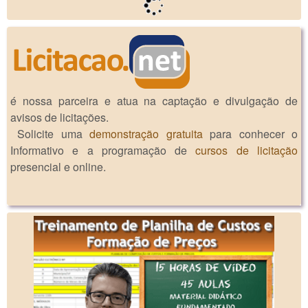
é nossa parceira e atua na captação e divulgação de
avisos de licitações.
Solicite uma
demonstração gratuita
para conhecer o
Informativo e a programação de
cursos de licitação
presencial e online.