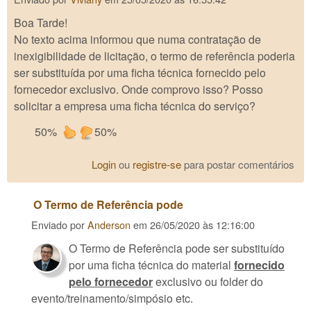
Boa Tarde!
No texto acima informou que numa contratação de
inexigibilidade de licitação, o termo de referência poderia
ser substituída por uma ficha técnica fornecido pelo
fornecedor exclusivo. Onde comprovo isso? Posso
solicitar a empresa uma ficha técnica do serviço?
50%
50%
Login
ou
registre-se
para postar comentários
O Termo de Referência pode
Enviado por
Anderson
em
26/05/2020 às 12:16:00
O Termo de Referência pode ser substituído
por uma ficha técnica do material
fornecido
pelo fornecedor
exclusivo ou folder do
evento/treinamento/simpósio etc.